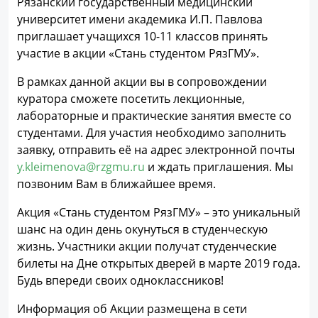
Рязанский государственный медицинский
университет имени академика И.П. Павлова
приглашает учащихся 10-11 классов принять
участие в акции «Стань студентом РязГМУ».
В рамках данной акции вы в сопровождении
куратора сможете посетить лекционные,
лабораторные и практические занятия вместе со
студентами. Для участия необходимо заполнить
заявку, отправить её на адрес электронной почты
y.kleimenova@rzgmu.ru
и ждать приглашения. Мы
позвоним Вам в ближайшее время.
Акция «Стань студентом РязГМУ» – это уникальный
шанс на один день окунуться в студенческую
жизнь. Участники акции получат студенческие
билеты на Дне открытых дверей в марте 2019 года.
Будь впереди своих одноклассников!
Информация об Акции размещена в сети