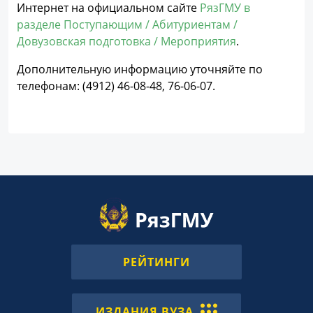
Интернет на официальном сайте
РязГМУ в
разделе Поступающим / Абитуриентам /
Довузовская подготовка / Мероприятия
.
Дополнительную информацию уточняйте по
телефонам: (4912) 46-08-48, 76-06-07.
РЕЙТИНГИ
ИЗДАНИЯ ВУЗА