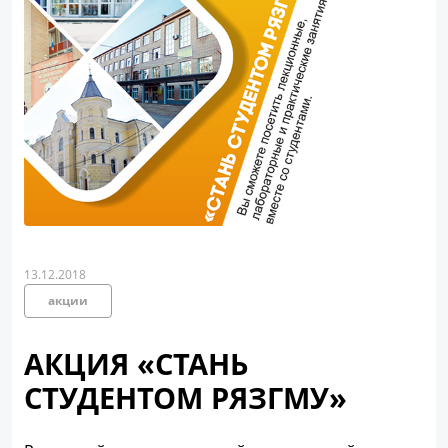
13.12.2018
акции
АКЦИЯ «СТАНЬ
СТУДЕНТОМ РЯЗГМУ»