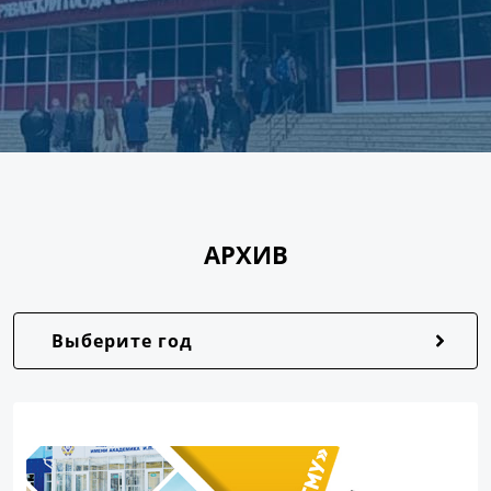
АРХИВ
Выберите год