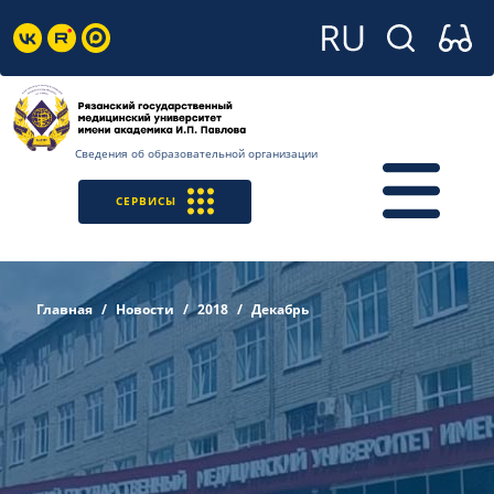
Сведения об образовательной организации
СЕРВИСЫ
Главная
Новости
2018
Декабрь