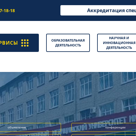
Аккредитация спе
97-18-18
НАУЧНАЯ И
ОБРАЗОВАТЕЛЬНАЯ
РВИСЫ
ИННОВАЦИОННАЯ
ДЕЯТЕЛЬНОСТЬ
ДЕЯТЕЛЬНОСТЬ
объявление
конференции