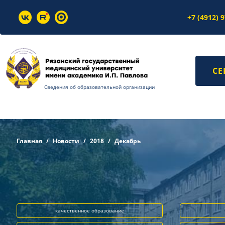
+7 (4912) 
СЕ
Сведения об образовательной организации
Главная
Новости
2018
Декабрь
качественное образование