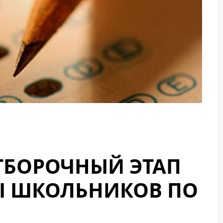
ТБОРОЧНЫЙ ЭТАП
 ШКОЛЬНИКОВ ПО