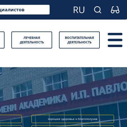
циалистов
ЛЕЧЕБНАЯ
ВОСПИТАТЕЛЬНАЯ
ДЕЯТЕЛЬНОСТЬ
ДЕЯТЕЛЬНОСТЬ
хорошее здоровье и благополучие