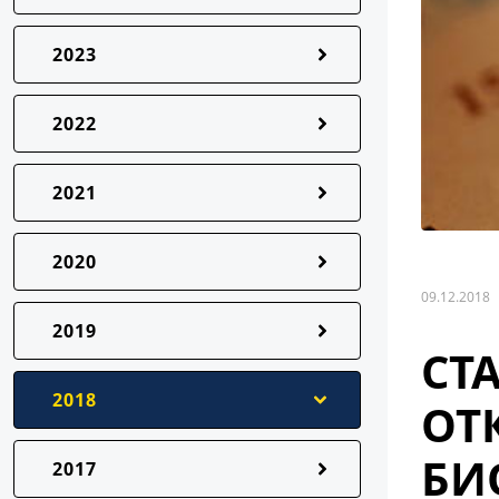
2023
2022
2021
2020
09.12.2018
2019
СТ
2018
ОТ
БИ
2017