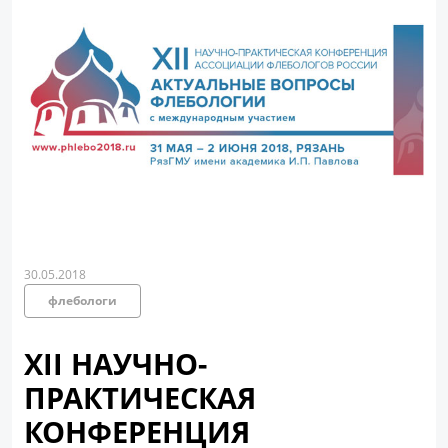
30.05.2018
флебологи
XII НАУЧНО-
ПРАКТИЧЕСКАЯ
КОНФЕРЕНЦИЯ