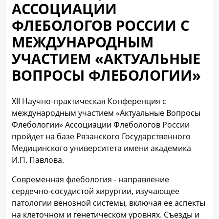
АССОЦИАЦИИ
ФЛЕБОЛОГОВ РОССИИ С
МЕЖДУНАРОДНЫМ
УЧАСТИЕМ «АКТУАЛЬНЫЕ
ВОПРОСЫ ФЛЕБОЛОГИИ»
XII Научно-практическая Конференция с
международным участием «Актуальные Вопросы
Флебологии» Ассоциации Флебологов России
пройдет на базе Рязанского Государственного
Медицинского университета имени академика
И.П. Павлова.
Современная флебология - направление
сердечно-сосудистой хирургии, изучающее
патологии венозной системы, включая ее аспекты
на клеточном и генетическом уровнях. Съезды и