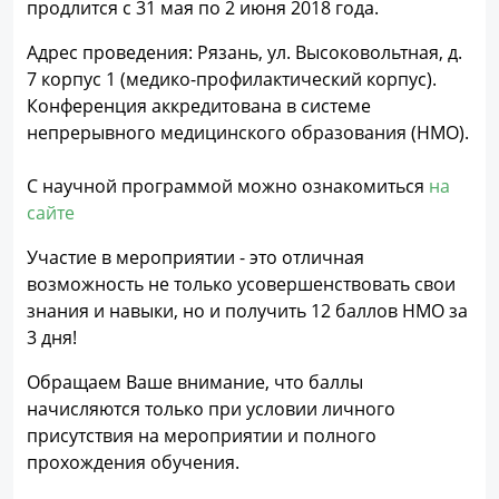
продлится с 31 мая по 2 июня 2018 года.
Адрес проведения: Рязань, ул. Высоковольтная, д.
7 корпус 1 (медико-профилактический корпус).
Конференция аккредитована в системе
непрерывного медицинского образования (НМО).
С научной программой можно ознакомиться
на
сайте
Участие в мероприятии - это отличная
возможность не только усовершенствовать свои
знания и навыки, но и получить 12 баллов НМО за
3 дня!
Обращаем Ваше внимание, что баллы
начисляются только при условии личного
присутствия на мероприятии и полного
прохождения обучения.