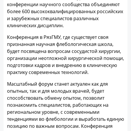
конференции научного сообщества объединяют
более 600 высококвалифицированных российских
и зарубежных специалистов различных
клинических дисциплин.
Конференция в РязГМУ, где существует своя
признанная научная флебологическая школа,
будет посвящена вопросам сосудистой хирургии,
организации неотложной хирургической помощи,
подготовки кадров и внедрению в клиническую
практику современных технологий.
Масштабный форум станет актуален как для
опытных, так и для молодых врачей, будет
способствовать обмену опытом, позволит
познакомить специалистов, работающих на
региональном уровне, с современными
тенденциями во флебологии и выработать единую
позицию по важным вопросам. Конференция