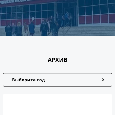
АРХИВ
Выберите год