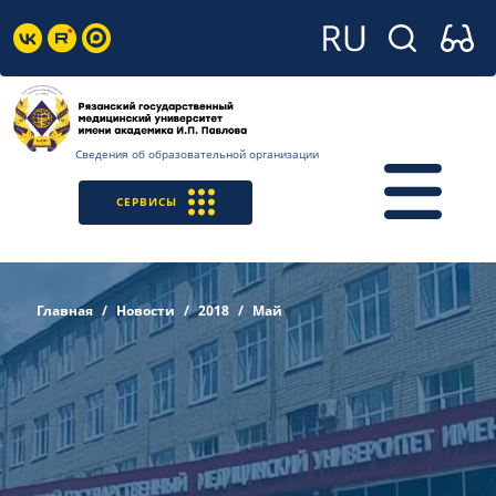
Сведения об образовательной организации
СЕРВИСЫ
Главная
Новости
2018
Май