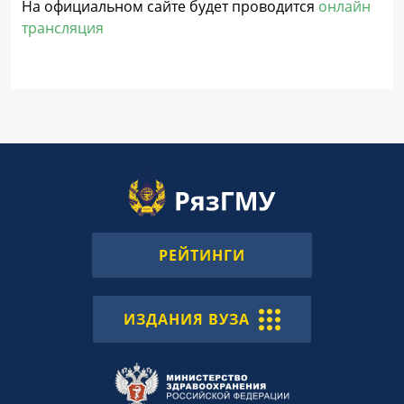
На официальном сайте будет проводится
онлайн
трансляция
РЕЙТИНГИ
ИЗДАНИЯ ВУЗА