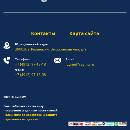
Контакты
Карта сайта
Юридический адрес:
390026 г. Рязань, ул. Высоковольтная, д. 9
Телефон:
Email:
+7 (4912) 97-18-18
rzgmu@rzgmu.ru
Факс:
+7 (4912) 97-18-08
2026 © РязГМУ
Сайт собирает статистику
посещения и данные посетителей.
Положение об обработке и защите
персональных данных