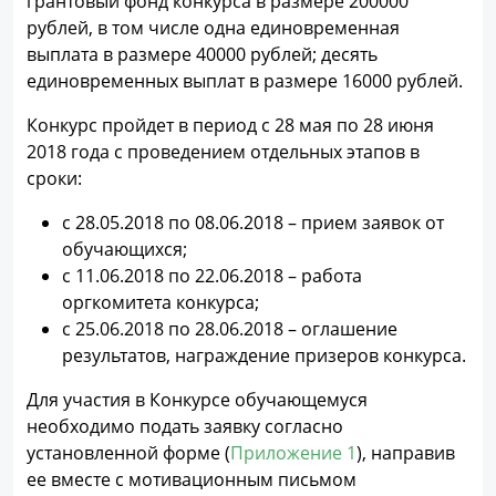
грантовый фонд конкурса в размере 200000
рублей, в том числе одна единовременная
выплата в размере 40000 рублей; десять
единовременных выплат в размере 16000 рублей.
Конкурс пройдет в период с 28 мая по 28 июня
2018 года с проведением отдельных этапов в
сроки:
с 28.05.2018 по 08.06.2018 – прием заявок от
обучающихся;
с 11.06.2018 по 22.06.2018 – работа
оргкомитета конкурса;
с 25.06.2018 по 28.06.2018 – оглашение
результатов, награждение призеров конкурса.
Для участия в Конкурсе обучающемуся
необходимо подать заявку согласно
установленной форме (
Приложение 1
), направив
ее вместе с мотивационным письмом