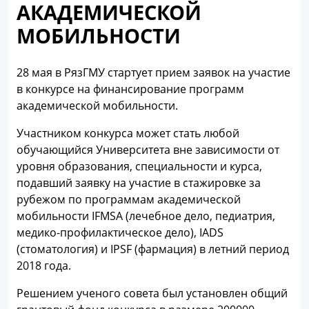
АКАДЕМИЧЕСКОЙ
МОБИЛЬНОСТИ
28 мая в РязГМУ стартует прием заявок на участие
в конкурсе на финансирование программ
академической мобильности.
Участником конкурса может стать любой
обучающийся Университета вне зависимости от
уровня образования, специальности и курса,
подавший заявку на участие в стажировке за
рубежом по программам академической
мобильности IFMSA (лечебное дело, педиатрия,
медико-профилактическое дело), IADS
(стоматология) и IPSF (фармация) в летний период
2018 года.
Решением ученого совета был установлен общий