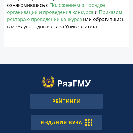
ознакомившись с
Положением о порядке
организации и проведения конкурса
и
Приказом
ректора о проведении конкурса
или обратившись
в международный отдел Университета.
РЕЙТИНГИ
ИЗДАНИЯ ВУЗА