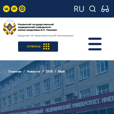
Сведения об образовательной организации
СЕРВИСЫ
Главная
Новости
2018
Май