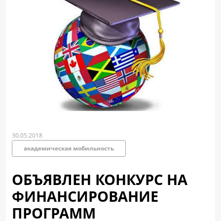
30.05.2018
академическая мобильность
ОБЪЯВЛЕН КОНКУРС НА
ФИНАНСИРОВАНИЕ
ПРОГРАММ