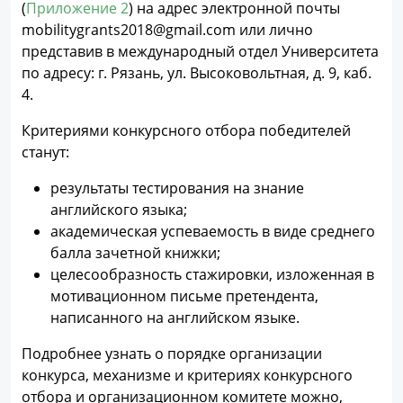
(
Приложение 2
) на адрес электронной почты
mobilitygrants2018@gmail.com или лично
представив в международный отдел Университета
по адресу: г. Рязань, ул. Высоковольтная, д. 9, каб.
4.
Критериями конкурсного отбора победителей
станут:
результаты тестирования на знание
английского языка;
академическая успеваемость в виде среднего
балла зачетной книжки;
целесообразность стажировки, изложенная в
мотивационном письме претендента,
написанного на английском языке.
Подробнее узнать о порядке организации
конкурса, механизме и критериях конкурсного
отбора и организационном комитете можно,