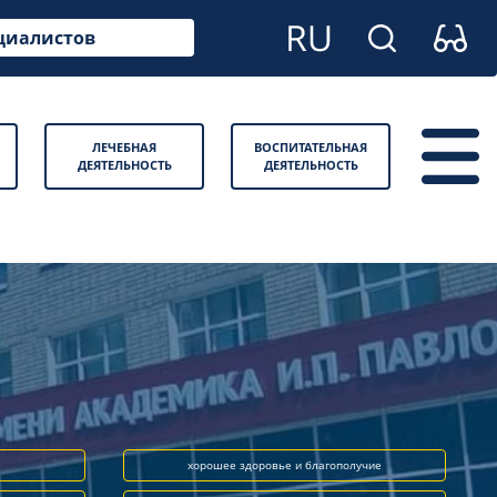
циалистов
ЛЕЧЕБНАЯ
ВОСПИТАТЕЛЬНАЯ
ДЕЯТЕЛЬНОСТЬ
ДЕЯТЕЛЬНОСТЬ
хорошее здоровье и благополучие