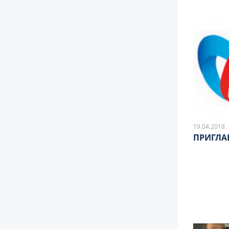
19.04.2018
ПРИГЛА