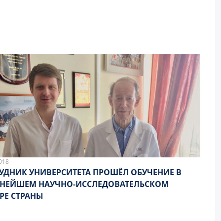
018
УДНИК УНИВЕРСИТЕТА ПРОШЁЛ ОБУЧЕНИЕ В
ПНЕЙШЕМ НАУЧНО-ИССЛЕДОВАТЕЛЬСКОМ
РЕ СТРАНЫ