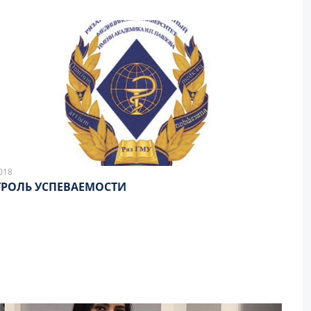
018
РОЛЬ УСПЕВАЕМОСТИ