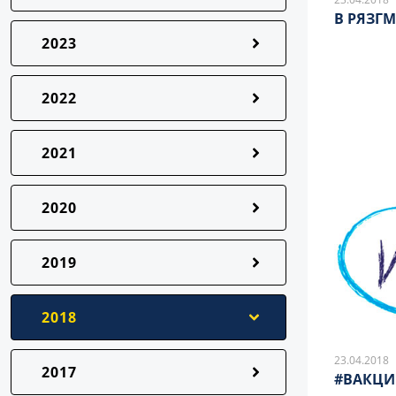
В РЯЗГ
2023
2022
2021
2020
2019
2018
23.04.2018
2017
#ВАКЦИ