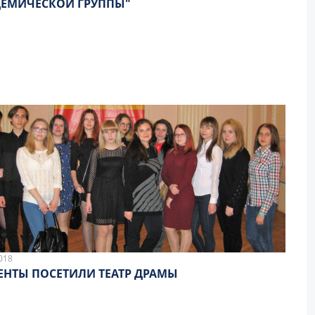
ЕМИЧЕСКОЙ ГРУППЫ"
018
ЕНТЫ ПОСЕТИЛИ ТЕАТР ДРАМЫ