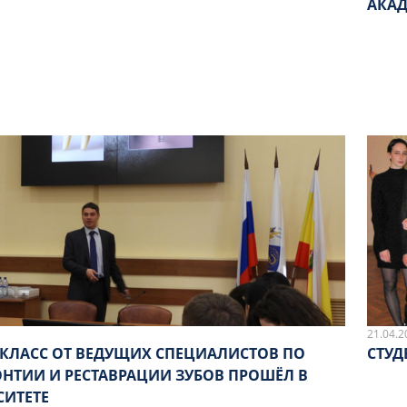
АКАД
21.04.2
-КЛАСС ОТ ВЕДУЩИХ СПЕЦИАЛИСТОВ ПО
СТУД
НТИИ И РЕСТАВРАЦИИ ЗУБОВ ПРОШЁЛ В
СИТЕТЕ