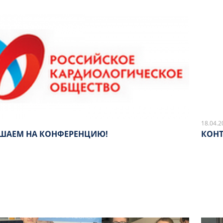
18.04.2
ШАЕМ НА КОНФЕРЕНЦИЮ!
КОНТ