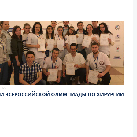
018
И ВСЕРОССИЙСКОЙ ОЛИМПИАДЫ ПО ХИРУРГИИ