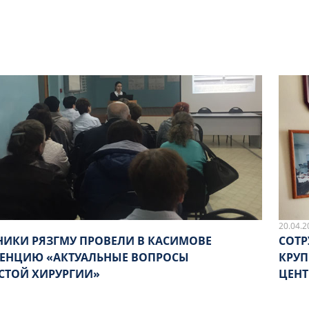
20.04.2
НИКИ РЯЗГМУ ПРОВЕЛИ В КАСИМОВЕ
СОТР
ЕНЦИЮ «АКТУАЛЬНЫЕ ВОПРОСЫ
КРУ
СТОЙ ХИРУРГИИ»
ЦЕНТ