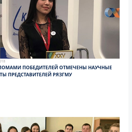
018
ЛОМАМИ ПОБЕДИТЕЛЕЙ ОТМЕЧЕНЫ НАУЧНЫЕ
ТЫ ПРЕДСТАВИТЕЛЕЙ РЯЗГМУ