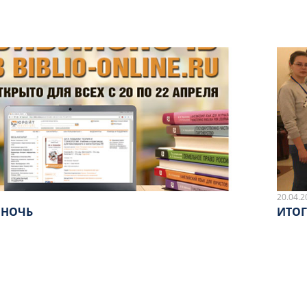
20.04.2
ОНОЧЬ
ИТОГ