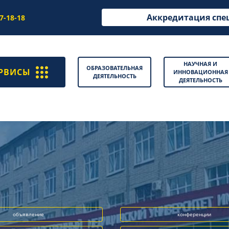
Аккредитация спе
97-18-18
НАУЧНАЯ И
ОБРАЗОВАТЕЛЬНАЯ
РВИСЫ
ИННОВАЦИОННАЯ
ДЕЯТЕЛЬНОСТЬ
ДЕЯТЕЛЬНОСТЬ
объявление
конференции