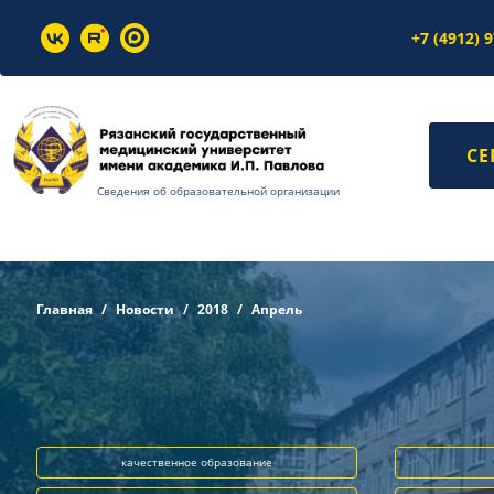
+7 (4912) 
СЕ
Сведения об образовательной организации
Главная
Новости
2018
Апрель
качественное образование