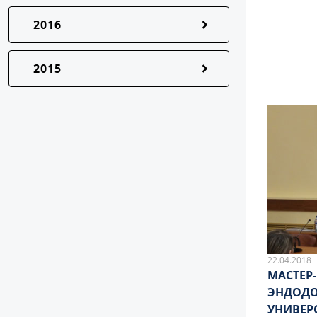
2016
2015
22.04.2018
МАСТЕР
ЭНДОДО
УНИВЕР