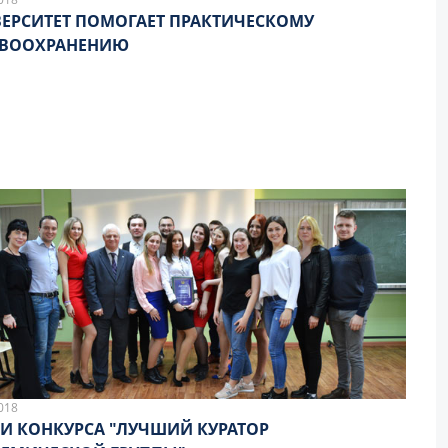
ЕРСИТЕТ ПОМОГАЕТ ПРАКТИЧЕСКОМУ
АВООХРАНЕНИЮ
018
И КОНКУРСА "ЛУЧШИЙ КУРАТОР