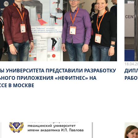
18.04.2
ТЫ УНИВЕРСИТЕТА ПРЕДСТАВИЛИ РАЗРАБОТКУ
ДИП
НОГО ПРИЛОЖЕНИЯ «НЕФИТНЕС» НА
РАБО
ССЕ В МОСКВЕ