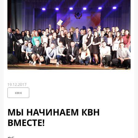
19.12.2017
квн
МЫ НАЧИНАЕМ КВН
ВМЕСТЕ!