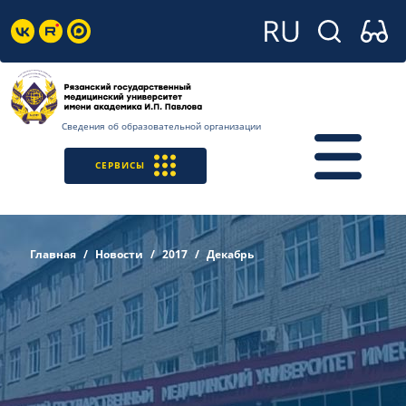
Сведения об образовательной организации
СЕРВИСЫ
Главная
Новости
2017
Декабрь