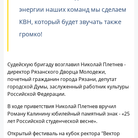
энергии наших команд мы сделаем
КВН, который будет звучать также
громко!
Судейскую бригаду возглавил Николай Плетнев -
директор Рязанского Дворца Молодежи,
почетный гражданин города Рязани, депутат
городской Думы, заслуженный работник культуры
Российской Федерации.
В ходе приветствия Николай Плетнев вручил
Роману Калинину юбилейный памятный знак - «25
лет Российской студенческой весне».
Открытый фестиваль на кубок ректора "Вектор