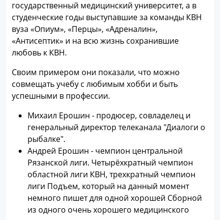
государственный медицинский университет, а в
студенческие годы выступавшие за команды КВН
вуза «Опиум», «Перцы», «Адреналин»,
«Антисептик» и на всю жизнь сохранившие
любовь к КВН.
Своим примером они показали, что можно
совмещать учебу с любимым хобби и быть
успешными в профессии.
Михаил Ерошин - продюсер, совладелец и
генеральный директор телеканала "Диалоги о
рыбалке".
Андрей Ерошин - чемпион центральной
Рязанской лиги. Четырёхкратный чемпион
областной лиги КВН, трехкратный чемпион
лиги Подъем, который на данный момент
немного пишет для одной хорошей Сборной
из одного очень хорошего медицинского