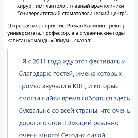
хирург, имплантолог, главный врач клиники
"Университетский стоматологический центр".
Открывая мероприятие, Роман Калинин - ректор
университета, профессор, а в студенческие годы
капитан команды «Опиум», сказал:
- Я с 2011 года жду этот фестиваль и
благодарю гостей, имена которых
громко звучали в КВН, и которые
смогли найти время собраться здесь
буквально со всей страны, что очень
дорогого стоит! Эмоций реально
очень много! Сегодня силой