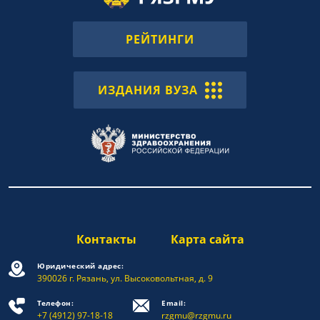
РЕЙТИНГИ
ИЗДАНИЯ ВУЗА
Контакты
Карта сайта
Юридический адрес:
390026 г. Рязань, ул. Высоковольтная, д. 9
Телефон:
Email:
+7 (4912) 97-18-18
rzgmu@rzgmu.ru