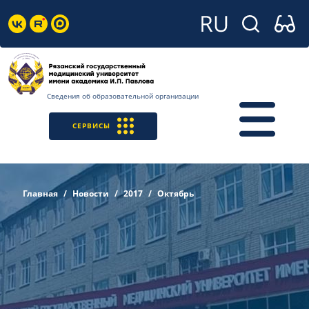
Сведения об образовательной организации
СЕРВИСЫ
Главная
Новости
2017
Октябрь