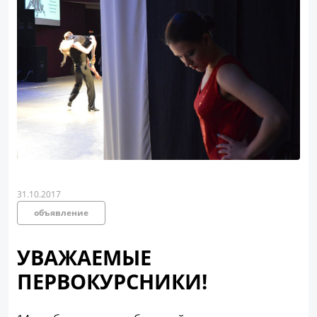
31.10.2017
объявление
УВАЖАЕМЫЕ
ПЕРВОКУРСНИКИ!