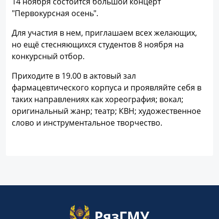
14 ноября состоится большой концерт
"Первокурсная осень".
Для участия в нем, приглашаем всех желающих,
но ещё стесняющихся студентов 8 ноября на
конкурсный отбор.
Приходите в 19.00 в актовый зал
фармацевтического корпуса и проявляйте себя в
таких направлениях как хореография; вокал;
оригинальный жанр; театр; КВН; художественное
слово и инструментальное творчество.