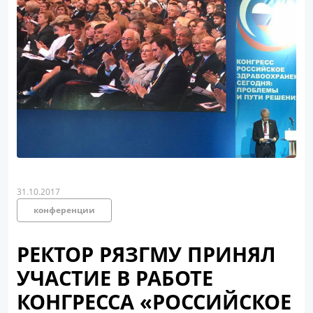
31.10.2017
конференции
РЕКТОР РЯЗГМУ ПРИНЯЛ
УЧАСТИЕ В РАБОТЕ
КОНГРЕССА «РОССИЙСКОЕ