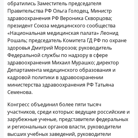
обратились Заместитель председателя
Правительства РФ Ольга Голодец, Министр
здравоохранения РФ Вероника Скворцова;
президент Союза медицинского сообщества
«Национальная медицинская палата» Леонид
Рошаль; председатель Комитета ГД РФ по охране
здоровья Дмитрий Морозов; руководитель
Федеральной службы по надзору в сфере
здравоохранения Михаил Мурашко; директор
Департамента медицинского образования и
кадровой политики в здравоохранении
министерства здравоохранения РФ Татьяна
Семенова.
Конгресс объединил более пяти тысяч
участников, среди которых: ведущие российские и
зарубежные ученые, представители федеральных
и региональных органов власти, руководители
высших учебных заведений, руководители