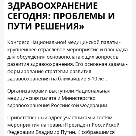
ЗДРАВООХРАНЕНИЕ
СЕГОДНЯ: ПРОБЛЕМЫ И
ПУТИ РЕШЕНИЯ»
Конгресс Национальной медицинской палаты -
крупнейшее отраслевое мероприятие и площадка
для обсуждения основополагающих вопросов
развития здравоохранения. Его основная задача -
формирование стратегии развития
здравоохранения на ближайшие 5-10 лет.
Организаторами выступили Национальная
медицинская палата и Министерство
здравоохранения Российской Федерации.
Приветственный адрес участникам и гостям
мероприятия направил Президент Российской
Федерации Владимир Путин. К собравшимся