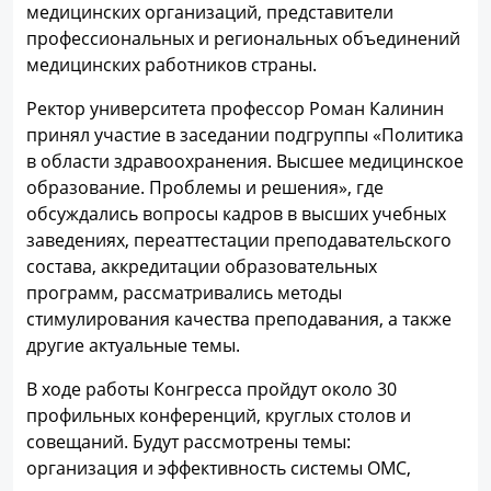
медицинских организаций, представители
профессиональных и региональных объединений
медицинских работников страны.
Ректор университета профессор Роман Калинин
принял участие в заседании подгруппы «Политика
в области здравоохранения. Высшее медицинское
образование. Проблемы и решения», где
обсуждались вопросы кадров в высших учебных
заведениях, переаттестации преподавательского
состава, аккредитации образовательных
программ, рассматривались методы
стимулирования качества преподавания, а также
другие актуальные темы.
В ходе работы Конгресса пройдут около 30
профильных конференций, круглых столов и
совещаний. Будут рассмотрены темы:
организация и эффективность системы ОМС,