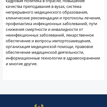
кадровая политика в отрасли, повышение
качества преподавания в вузах, система
непрерывного медицинского образования,
клинические рекомендации и протоколы лечения,
профилактика инфекционных заболеваний, пути
снижения смертности и инвалидности от
неинфекционных заболеваний, лекарственное
обеспечение и вопросы импортозамещения,
организация медицинской помощи, правовое
обеспечение медицинской деятельности,
информационные технологии в здравоохранении
и многие другие.