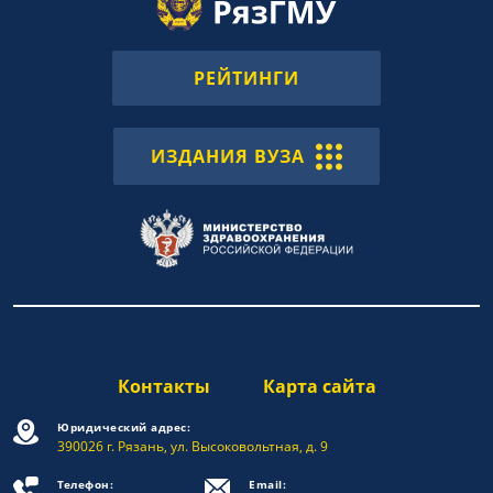
РЕЙТИНГИ
ИЗДАНИЯ ВУЗА
Контакты
Карта сайта
Юридический адрес:
390026 г. Рязань, ул. Высоковольтная, д. 9
Телефон:
Email: