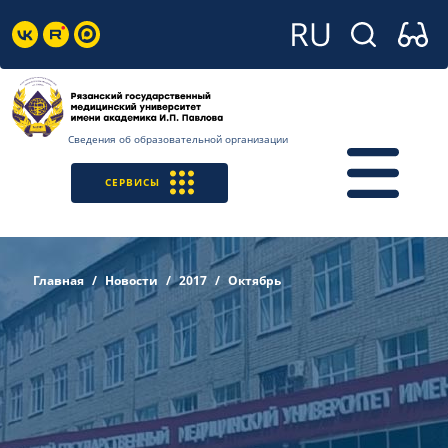
Сведения об образовательной организации
СЕРВИСЫ
Главная
Новости
2017
Октябрь