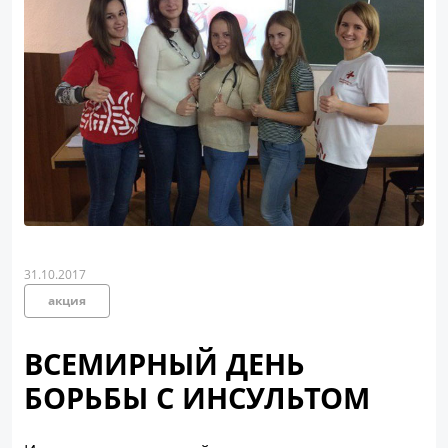
31.10.2017
акция
ВСЕМИРНЫЙ ДЕНЬ
БОРЬБЫ С ИНСУЛЬТОМ