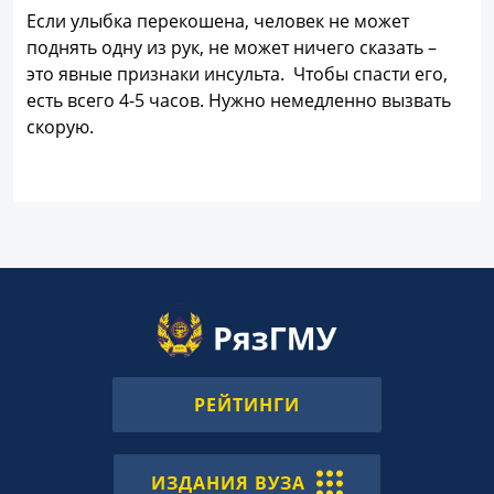
Если улыбка перекошена, человек не может
поднять одну из рук, не может ничего сказать –
это явные признаки инсульта. Чтобы спасти его,
есть всего 4-5 часов. Нужно немедленно вызвать
скорую.
РЕЙТИНГИ
ИЗДАНИЯ ВУЗА