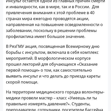
Инсульт остается одной из главных причин смерти
и инвалидности, как в мире, так и в России. Для
привлечения внимания к этой проблеме в 40
странах мира ежегодно проводятся акции,
направленная на повышение осведомленности о
заболевании, поскольку в решении проблемы
профилактика имеет большое значение.
В РязГМУ акция, посвященная Всемирному дню
борьбы с инсультом, включала в себя комплекс
мероприятий. В морфологическом корпусе
прошел лекторий для обучающихся «Оказание
первой помощи» о том, как самостоятельно
выявить инсульт и что делать до приезда кареты
скорой помощи.
На территории медицинского городка волонтеры-
медики провели мастер – класс «Умеешь ли ты
правильно измерять давление?». Студенты,
преподаватели, сотрудники, посетители бассейна