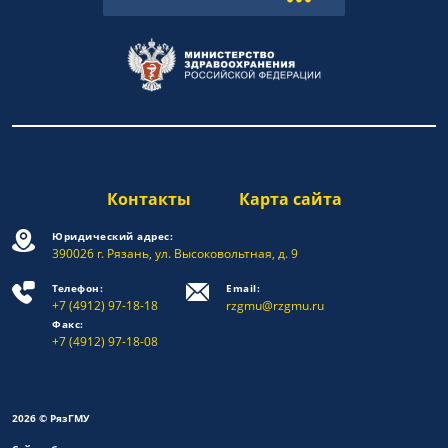
Контакты
Карта сайта
Юридический адрес:
390026 г. Рязань, ул. Высоковольтная, д. 9
Телефон:
Email:
+7 (4912) 97-18-18
rzgmu@rzgmu.ru
Факс:
+7 (4912) 97-18-08
2026 © РязГМУ