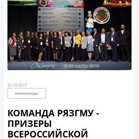
25.10.2017
олимпиады
КОМАНДА РЯЗГМУ -
ПРИЗЕРЫ
ВСЕРОССИЙСКОЙ