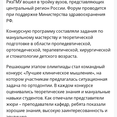
РязГМУ вошел в тройку вузов, представляющих
центральный регион России. Форум проводится
при поддержке Министерства здравоохранения
РФ.
Конкурсную программу составляли задания по
мануальному мастерству и теоретической
подготовке в области пропедевтической,
ортопедической, терапевтической, хирургической
и стоматологии детского возраста.
Решающим этапом олимпиады стал командный
конкурс «Лучшее клиническое мышление», на
котором участникам предлагалась ситуационная
задача по ортодонтии. В каждом конкурсе
оценивались теоретические знания и мануальные
навыки студентов. Как отмечали представители
жюри – преподаватели кафедр, ребята показали
хорошие знания, высокую заинтересованность и
эрудицию.