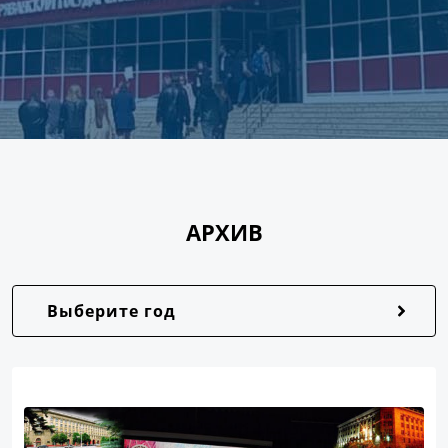
АРХИВ
Выберите год