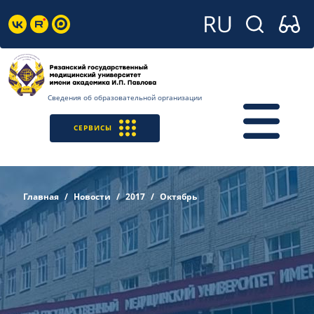
Сведения об образовательной организации
СЕРВИСЫ
Главная
Новости
2017
Октябрь