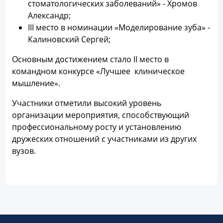
стоматологических заболеваний» - Хромов
Александр;
III место в номинации «Моделирование зуба» -
Калиновский Сергей;
Основным достижением стало II место в
командном конкурсе «Лучшее клиническое
мышление».
Участники отметили высокий уровень
организации мероприятия, способствующий
профессиональному росту и установлению
дружеских отношений с участниками из других
вузов.