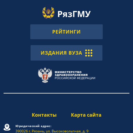
РЕЙТИНГИ
ИЗДАНИЯ ВУЗА
Контакты
Карта сайта
Юридический адрес:
390026 г. Рязань, ул. Высоковольтная, д. 9