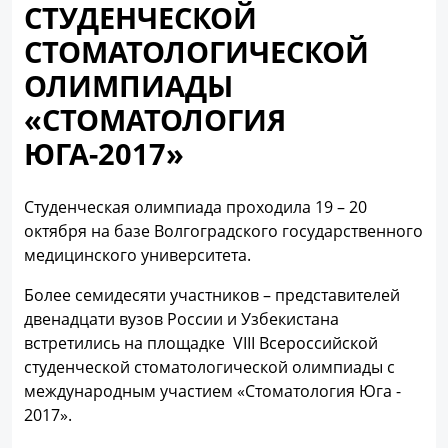
СТУДЕНЧЕСКОЙ
СТОМАТОЛОГИЧЕСКОЙ
ОЛИМПИАДЫ
«СТОМАТОЛОГИЯ
ЮГА-2017»
Студенческая олимпиада проходила 19 – 20
октября на базе Волгоградского государственного
медицинского университета.
Более семидесяти участников – представителей
двенадцати вузов России и Узбекистана
встретились на площадке VIII Всероссийской
студенческой стоматологической олимпиады с
международным участием «Стоматология Юга -
2017».