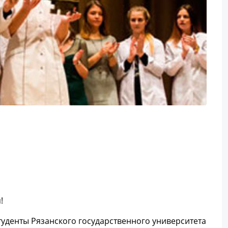
я!
уденты Рязанского государственного университета