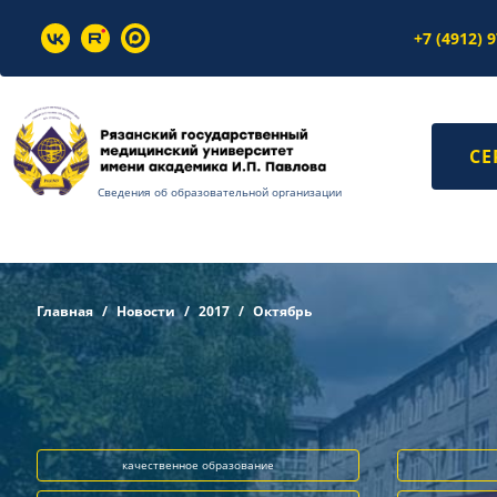
+7 (4912) 
СЕ
Сведения об образовательной организации
Главная
Новости
2017
Октябрь
качественное образование