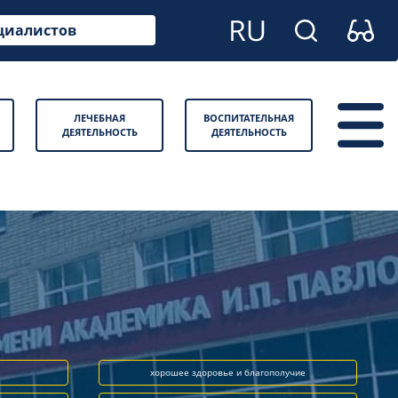
циалистов
ЛЕЧЕБНАЯ
ВОСПИТАТЕЛЬНАЯ
ДЕЯТЕЛЬНОСТЬ
ДЕЯТЕЛЬНОСТЬ
хорошее здоровье и благополучие