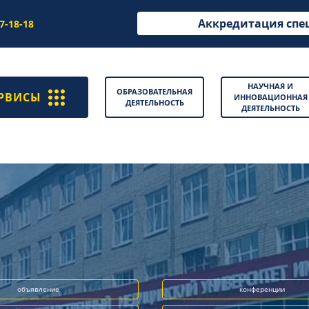
Аккредитация спе
97-18-18
НАУЧНАЯ И
ОБРАЗОВАТЕЛЬНАЯ
РВИСЫ
ИННОВАЦИОННАЯ
ДЕЯТЕЛЬНОСТЬ
ДЕЯТЕЛЬНОСТЬ
объявление
конференции