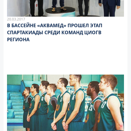
20.03.2017
В БАССЕЙНЕ «АКВАМЕД» ПРОШЕЛ ЭТАП
СПАРТАКИАДЫ СРЕДИ КОМАНД ЦИОГВ
РЕГИОНА