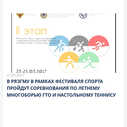
21.03.2017
В РЯЗГМУ В РАМКАХ ФЕСТИВАЛЯ СПОРТА
ПРОЙДУТ СОРЕВНОВАНИЯ ПО ЛЕТНЕМУ
МНОГОБОРЬЮ ГТО И НАСТОЛЬНОМУ ТЕННИСУ