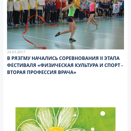
24.03.2017
В РЯЗГМУ НАЧАЛИСЬ СОРЕВНОВАНИЯ II ЭТАПА
ФЕСТИВАЛЯ «ФИЗИЧЕСКАЯ КУЛЬТУРА И СПОРТ -
ВТОРАЯ ПРОФЕССИЯ ВРАЧА»