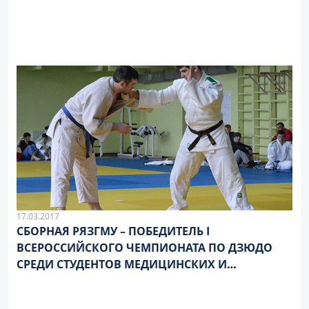
17.03.2017
СБОРНАЯ РЯЗГМУ – ПОБЕДИТЕЛЬ I
ВСЕРОССИЙСКОГО ЧЕМПИОНАТА ПО ДЗЮДО
СРЕДИ СТУДЕНТОВ МЕДИЦИНСКИХ И
ФАРМАЦЕВТИЧЕСКИХ ВУЗОВ