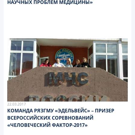
НАУЧНЫХ ПРОБЛЕМ МЕДИЦИНЫ»
22.03.2017
КОМАНДА РЯЗГМУ «ЭДЕЛЬВЕЙС» – ПРИЗЕР
ВСЕРОССИЙСКИХ СОРЕВНОВАНИЙ
«ЧЕЛОВЕЧЕСКИЙ ФАКТОР-2017»