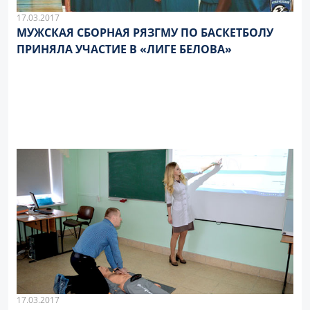
17.03.2017
МУЖСКАЯ СБОРНАЯ РЯЗГМУ ПО БАСКЕТБОЛУ
ПРИНЯЛА УЧАСТИЕ В «ЛИГЕ БЕЛОВА»
17.03.2017