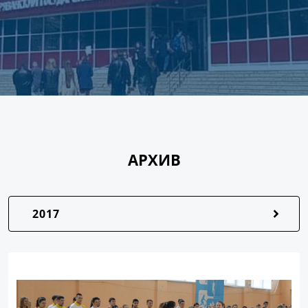
АРХИВ
2017