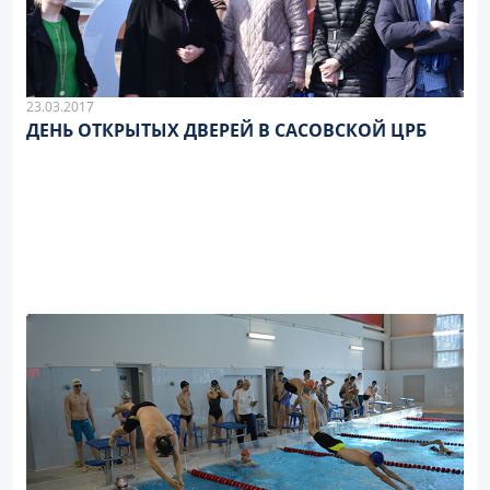
23.03.2017
ДЕНЬ ОТКРЫТЫХ ДВЕРЕЙ В САСОВСКОЙ ЦРБ