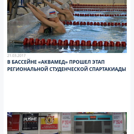
21.03.2017
В БАССЕЙНЕ «АКВАМЕД» ПРОШЕЛ ЭТАП
РЕГИОНАЛЬНОЙ СТУДЕНЧЕСКОЙ СПАРТАКИАДЫ