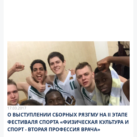
17.03.2017
О ВЫСТУПЛЕНИИ СБОРНЫХ РЯЗГМУ НА II ЭТАПЕ
ФЕСТИВАЛЯ СПОРТА «ФИЗИЧЕСКАЯ КУЛЬТУРА И
СПОРТ - ВТОРАЯ ПРОФЕССИЯ ВРАЧА»