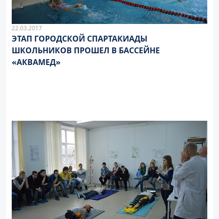
22.03.2017
ЭТАП ГОРОДСКОЙ СПАРТАКИАДЫ
ШКОЛЬНИКОВ ПРОШЕЛ В БАССЕЙНЕ
«АКВАМЕД»