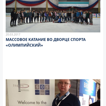
20.03.2017
МАССОВОЕ КАТАНИЕ ВО ДВОРЦЕ СПОРТА
«ОЛИМПИЙСКИЙ»