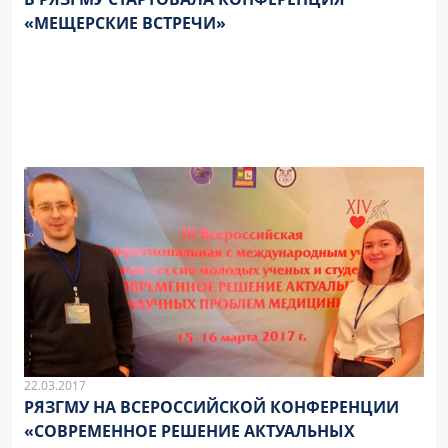
«МЕЩЕРСКИЕ ВСТРЕЧИ»
22.03.2017
РЯЗГМУ НА ВСЕРОССИЙСКОЙ КОНФЕРЕНЦИИ
«СОВРЕМЕННОЕ РЕШЕНИЕ АКТУАЛЬНЫХ