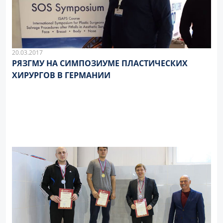
20.03.2017
РЯЗГМУ НА СИМПОЗИУМЕ ПЛАСТИЧЕСКИХ
ХИРУРГОВ В ГЕРМАНИИ