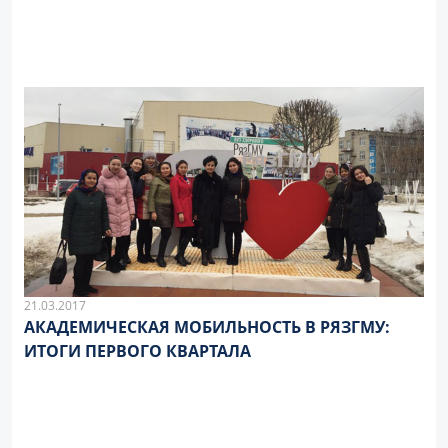
21.03.2017
АКАДЕМИЧЕСКАЯ МОБИЛЬНОСТЬ В РЯЗГМУ:
ИТОГИ ПЕРВОГО КВАРТАЛА