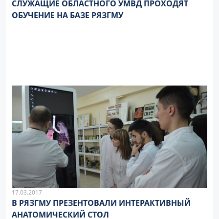
СЛУЖАЩИЕ ОБЛАСТНОГО УМВД ПРОХОДЯТ
ОБУЧЕНИЕ НА БАЗЕ РЯЗГМУ
17.03.2017
В РЯЗГМУ ПРЕЗЕНТОВАЛИ ИНТЕРАКТИВНЫЙ
АНАТОМИЧЕСКИЙ СТОЛ