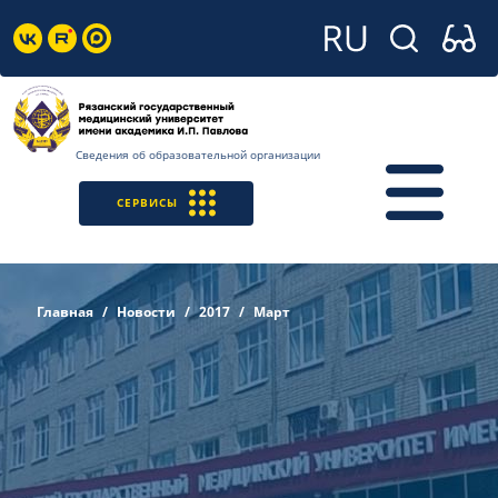
Сведения об образовательной организации
СЕРВИСЫ
Главная
Новости
2017
Март