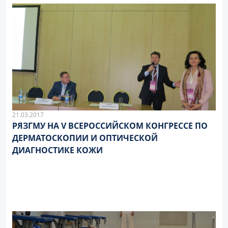
21.03.2017
РЯЗГМУ НА V ВСЕРОССИЙСКОМ КОНГРЕССЕ ПО
ДЕРМАТОСКОПИИ И ОПТИЧЕСКОЙ
ДИАГНОСТИКЕ КОЖИ