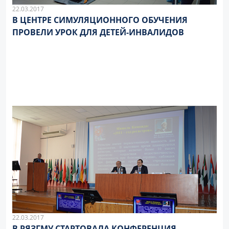
22.03.2017
В ЦЕНТРЕ СИМУЛЯЦИОННОГО ОБУЧЕНИЯ
ПРОВЕЛИ УРОК ДЛЯ ДЕТЕЙ-ИНВАЛИДОВ
22.03.2017
В РЯЗГМУ СТАРТОВАЛА КОНФЕРЕНЦИЯ