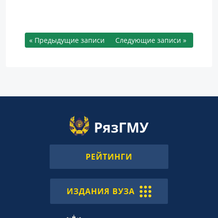
« Предыдущие записи
Следующие записи »
РЕЙТИНГИ
ИЗДАНИЯ ВУЗА