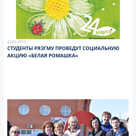
23.03.2017
СТУДЕНТЫ РЯЗГМУ ПРОВЕДУТ СОЦИАЛЬНУЮ
АКЦИЮ «БЕЛАЯ РОМАШКА»