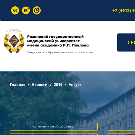
+7 (4912) 
СЕ
Сведения об образовательной организации
Главная
Новости
2016
Август
качественное образование