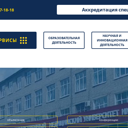
Аккредитация спе
97-18-18
НАУЧНАЯ И
ОБРАЗОВАТЕЛЬНАЯ
РВИСЫ
ИННОВАЦИОННАЯ
ДЕЯТЕЛЬНОСТЬ
ДЕЯТЕЛЬНОСТЬ
объявление
конференции