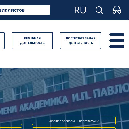
циалистов
ЛЕЧЕБНАЯ
ВОСПИТАТЕЛЬНАЯ
ДЕЯТЕЛЬНОСТЬ
ДЕЯТЕЛЬНОСТЬ
хорошее здоровье и благополучие