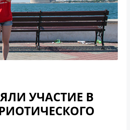
ЯЛИ УЧАСТИЕ В
ТРИОТИЧЕСКОГО