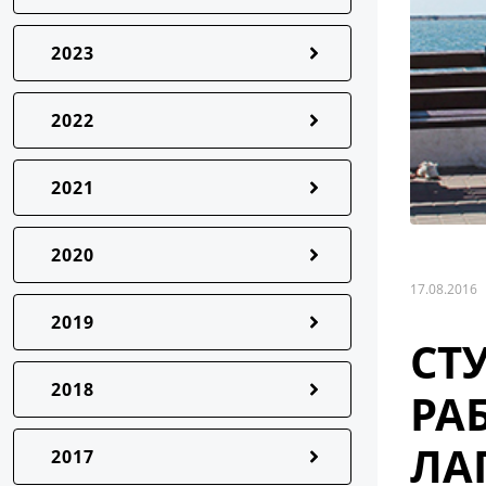
2023
2022
2021
2020
17.08.2016
2019
СТ
2018
РА
ЛА
2017