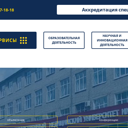
Аккредитация спе
97-18-18
НАУЧНАЯ И
ОБРАЗОВАТЕЛЬНАЯ
РВИСЫ
ИННОВАЦИОННАЯ
ДЕЯТЕЛЬНОСТЬ
ДЕЯТЕЛЬНОСТЬ
объявление
конференции