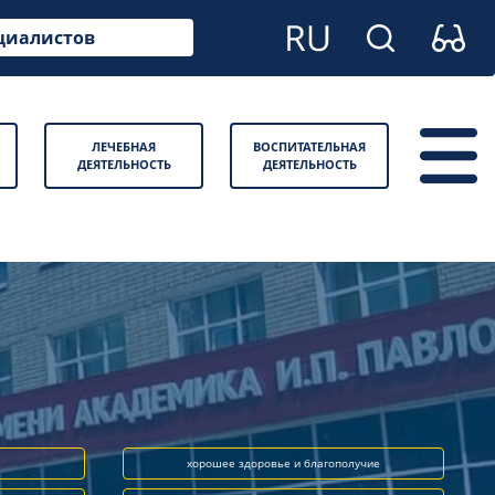
циалистов
ЛЕЧЕБНАЯ
ВОСПИТАТЕЛЬНАЯ
ДЕЯТЕЛЬНОСТЬ
ДЕЯТЕЛЬНОСТЬ
хорошее здоровье и благополучие