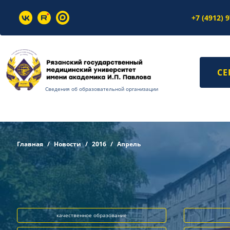
+7 (4912) 
СЕ
Сведения об образовательной организации
Главная
Новости
2016
Апрель
качественное образование