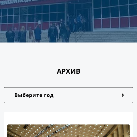
АРХИВ
Выберите год