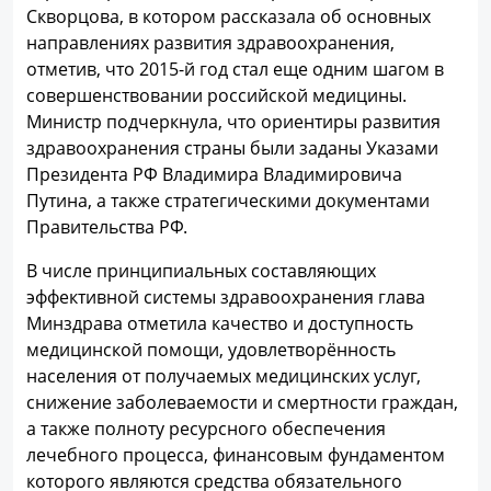
Скворцова, в котором рассказала об основных
направлениях развития здравоохранения,
отметив, что 2015-й год стал еще одним шагом в
совершенствовании российской медицины.
Министр подчеркнула, что ориентиры развития
здравоохранения страны были заданы Указами
Президента РФ Владимира Владимировича
Путина, а также стратегическими документами
Правительства РФ.
В числе принципиальных составляющих
эффективной системы здравоохранения глава
Минздрава отметила качество и доступность
медицинской помощи, удовлетворённость
населения от получаемых медицинских услуг,
снижение заболеваемости и смертности граждан,
а также полноту ресурсного обеспечения
лечебного процесса, финансовым фундаментом
которого являются средства обязательного