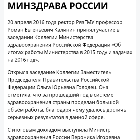
МИНЗДРАВА РОССИИ
20 апреля 2016 года ректор РязГМУ профессор
Роман Евгеньевич Калинин принял участие в
заседании Коллегии Министерства
здравоохранения Российской Федерации «Об
итогах работы Министерства в 2015 году и задачах
на 2016 год».
Открыла заседание Коллегии Заместитель
Председателя Правительства Российской
Федерации Ольга Юрьевна Голодец. Она
отметила, что за прошедший год в системе
здравоохранения страны проделан большой
объём работы, благодаря чему удалось достичь
серьезных результатов в данной сфере.
С итоговым докладом выступила Министр
здравоохранения России Вероника Игоревна