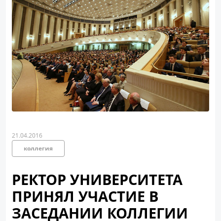
21.04.2016
коллегия
РЕКТОР УНИВЕРСИТЕТА
ПРИНЯЛ УЧАСТИЕ В
ЗАСЕДАНИИ КОЛЛЕГИИ