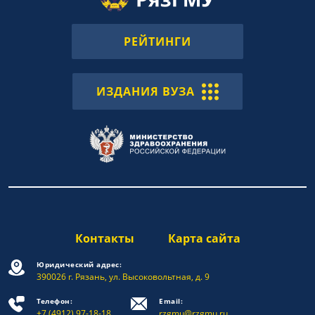
РЕЙТИНГИ
ИЗДАНИЯ ВУЗА
Контакты
Карта сайта
Юридический адрес:
390026 г. Рязань, ул. Высоковольтная, д. 9
Телефон:
Email:
+7 (4912) 97-18-18
rzgmu@rzgmu.ru