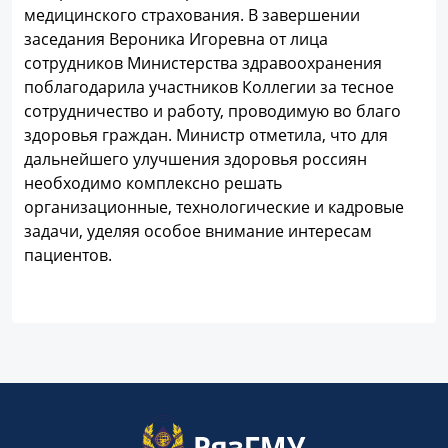
медицинского страхования. В завершении
заседания Вероника Игоревна от лица
сотрудников Министерства здравоохранения
поблагодарила участников Коллегии за тесное
сотрудничество и работу, проводимую во благо
здоровья граждан. Министр отметила, что для
дальнейшего улучшения здоровья россиян
необходимо комплексно решать
организационные, технологические и кадровые
задачи, уделяя особое внимание интересам
пациентов.