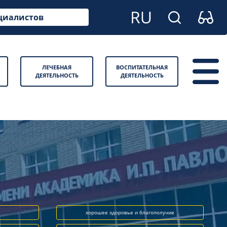
циалистов
ЛЕЧЕБНАЯ
ВОСПИТАТЕЛЬНАЯ
ДЕЯТЕЛЬНОСТЬ
ДЕЯТЕЛЬНОСТЬ
хорошее здоровье и благополучие