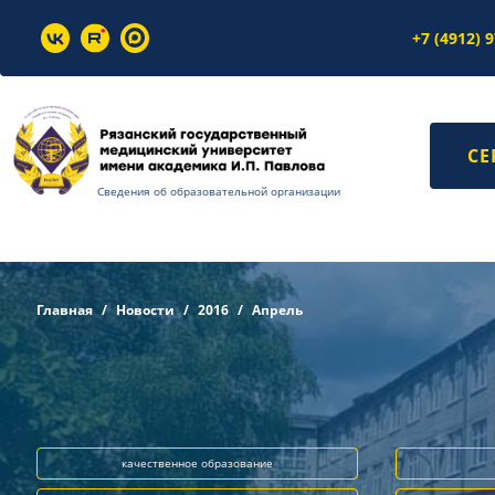
+7 (4912) 
СЕ
Сведения об образовательной организации
Главная
Новости
2016
Апрель
качественное образование