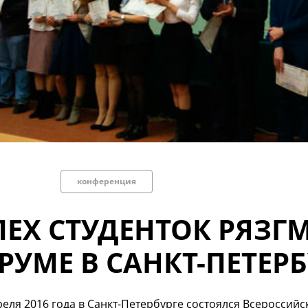
конференция
ПЕХ СТУДЕНТОК РЯЗГ
РУМЕ В САНКТ-ПЕТЕРБ
реля 2016 года в Санкт-Петербурге состоялся Всероссий