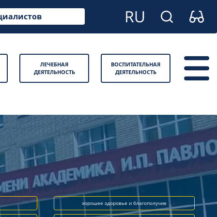
циалистов
ЛЕЧЕБНАЯ
ВОСПИТАТЕЛЬНАЯ
ДЕЯТЕЛЬНОСТЬ
ДЕЯТЕЛЬНОСТЬ
хорошее здоровье и благополучие