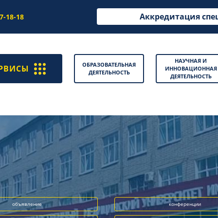
Аккредитация спе
97-18-18
НАУЧНАЯ И
ОБРАЗОВАТЕЛЬНАЯ
РВИСЫ
ИННОВАЦИОННАЯ
ДЕЯТЕЛЬНОСТЬ
ДЕЯТЕЛЬНОСТЬ
объявление
конференции