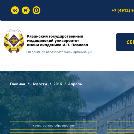
+7 (4912) 
СЕ
Сведения об образовательной организации
Главная
Новости
2016
Апрель
качественное образование