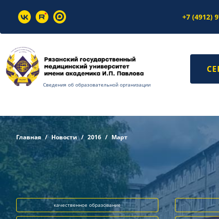
+7 (4912) 
СЕ
Сведения об образовательной организации
Главная
Новости
2016
Март
качественное образование