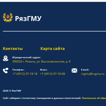
Контакты
Карта сайта
Юридический адрес:
390026 г. Рязань, ул. Высоковольтная, д. 9
Телефон:
Факс:
Email:
+7 (4912) 97-18-18
+7 (4912) 97-18-08
rzgmu@rzgmu.ru
2026 © РязГМУ
Сайт собирает статистику посещения и данные посетителей.
Положение об обр