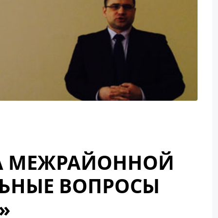
НА МЕЖРАЙОННОЙ
ЛЬНЫЕ ВОПРОСЫ
»