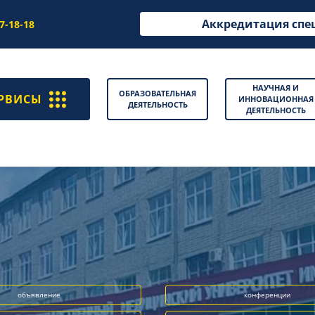
Аккредитация спе
97-18-18
НАУЧНАЯ И
ОБРАЗОВАТЕЛЬНАЯ
РВИСЫ
ИННОВАЦИОННАЯ
ДЕЯТЕЛЬНОСТЬ
ДЕЯТЕЛЬНОСТЬ
объявление
конференции