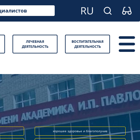
циалистов
ЛЕЧЕБНАЯ
ВОСПИТАТЕЛЬНАЯ
ДЕЯТЕЛЬНОСТЬ
ДЕЯТЕЛЬНОСТЬ
хорошее здоровье и благополучие