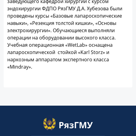
заведующего кафедрой хирургии с курсом
эндохирургии ФДПО РязГМУ Д.А. Хубезова были
проведены курсы «Базовые лапароскопические
навыки», «Резекция толстой кишки», «Основы
электрохирургии». Обучающиеся выполняли
операции на оборудовании высокого класса.
Учебная операционная «WetLab» оснащена
лапароскопической стойкой «Karl Storz» и
наркозным аппаратом экспертного класса
«Mindray».