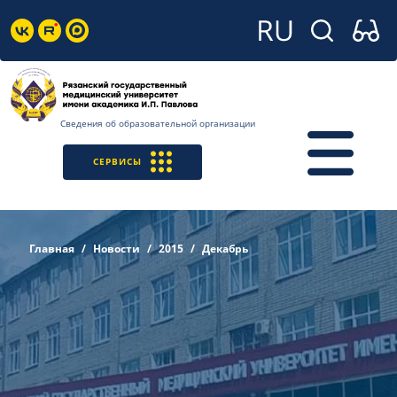
Сведения об образовательной организации
СЕРВИСЫ
Главная
Новости
2015
Декабрь