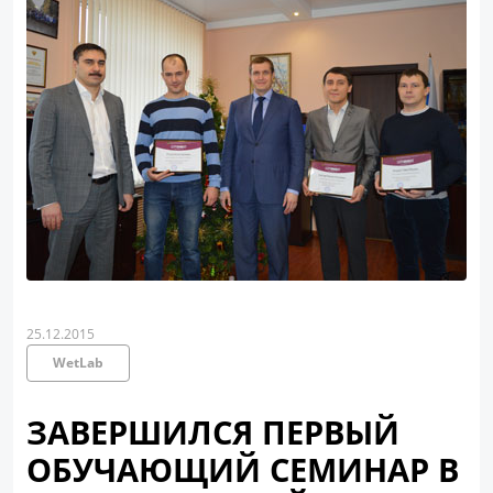
25.12.2015
WetLab
ЗАВЕРШИЛСЯ ПЕРВЫЙ
ОБУЧАЮЩИЙ СЕМИНАР В