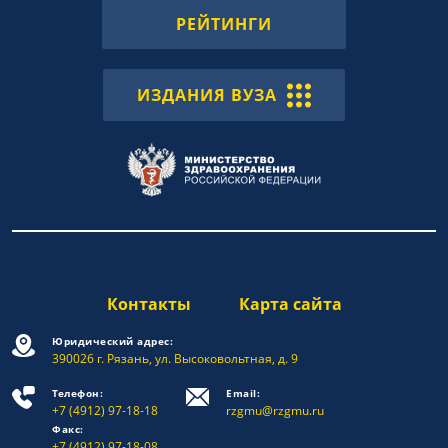
РЕЙТИНГИ
ИЗДАНИЯ ВУЗА
Контакты
Карта сайта
Юридический адрес:
390026 г. Рязань, ул. Высоковольтная, д. 9
Телефон:
Email:
+7 (4912) 97-18-18
rzgmu@rzgmu.ru
Факс:
+7 (4912) 97-18-08