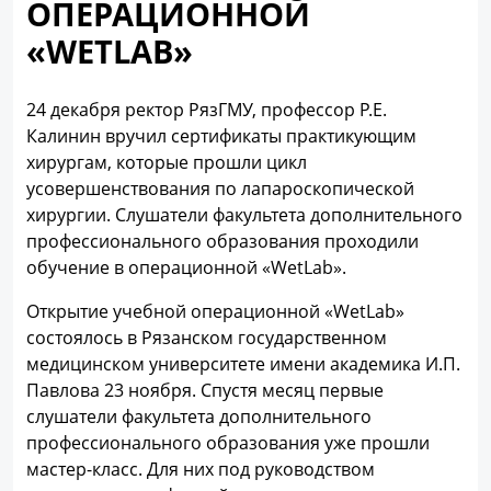
ОПЕРАЦИОННОЙ
«WETLAB»
24 декабря ректор РязГМУ, профессор Р.Е.
Калинин вручил сертификаты практикующим
хирургам, которые прошли цикл
усовершенствования по лапароскопической
хирургии. Слушатели факультета дополнительного
профессионального образования проходили
обучение в операционной «WetLab».
Открытие учебной операционной «WetLab»
состоялось в Рязанском государственном
медицинском университете имени академика И.П.
Павлова 23 ноября. Спустя месяц первые
слушатели факультета дополнительного
профессионального образования уже прошли
мастер-класс. Для них под руководством