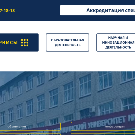
Аккредитация спе
97-18-18
НАУЧНАЯ И
ОБРАЗОВАТЕЛЬНАЯ
РВИСЫ
ИННОВАЦИОННАЯ
ДЕЯТЕЛЬНОСТЬ
ДЕЯТЕЛЬНОСТЬ
объявление
конференции