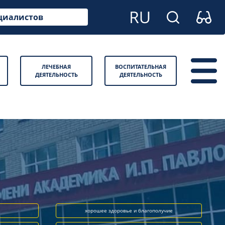
циалистов
ЛЕЧЕБНАЯ
ВОСПИТАТЕЛЬНАЯ
ДЕЯТЕЛЬНОСТЬ
ДЕЯТЕЛЬНОСТЬ
хорошее здоровье и благополучие