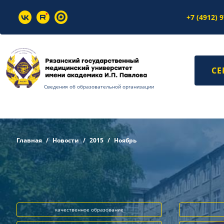
+7 (4912) 
СЕ
Сведения об образовательной организации
Главная
Новости
2015
Ноябрь
качественное образование