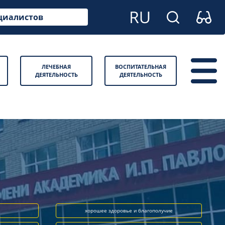
циалистов
ЛЕЧЕБНАЯ
ВОСПИТАТЕЛЬНАЯ
ДЕЯТЕЛЬНОСТЬ
ДЕЯТЕЛЬНОСТЬ
хорошее здоровье и благополучие