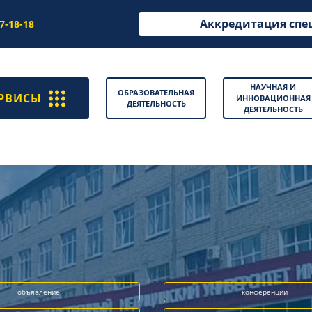
Аккредитация спе
97-18-18
НАУЧНАЯ И
ОБРАЗОВАТЕЛЬНАЯ
РВИСЫ
ИННОВАЦИОННАЯ
ДЕЯТЕЛЬНОСТЬ
ДЕЯТЕЛЬНОСТЬ
объявление
конференции