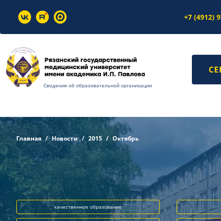
+7 (4912) 
СЕ
Сведения об образовательной организации
Главная
Новости
2015
Октябрь
качественное образование