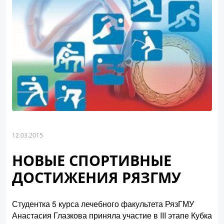
12.03.2015
НОВЫЕ СПОРТИВНЫЕ
ДОСТИЖЕНИЯ РЯЗГМУ
Студентка 5 курса лечебного факультета РязГМУ
Анастасия Глазкова приняла участие в III этапе Кубка