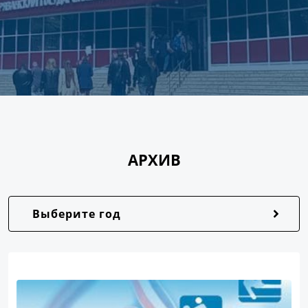
АРХИВ
Выберите год