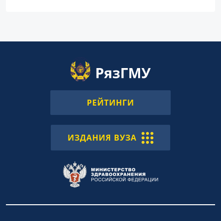
РЕЙТИНГИ
ИЗДАНИЯ ВУЗА