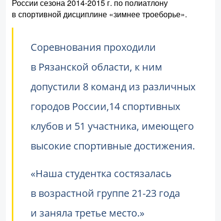
России сезона 2014-2015 г. по полиатлону
в спортивной дисциплине «зимнее троеборье».
Соревнования проходили
в Рязанской области, к ним
допустили 8 команд из различных
городов России,14 спортивных
клубов и 51 участника, имеющего
высокие спортивные достижения.
Наша студентка состязалась
в возрастной группе 21-23 года
и заняла третье место.