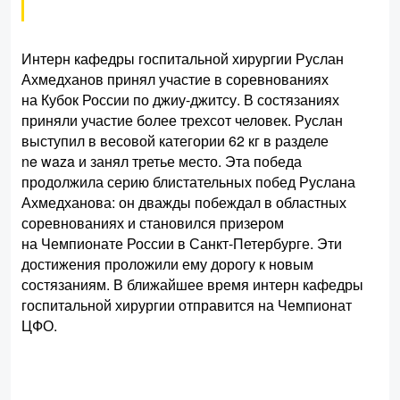
Интерн кафедры госпитальной хирургии Руслан
Ахмедханов принял участие в соревнованиях
на Кубок России по джиу-джитсу. В состязаниях
приняли участие более трехсот человек. Руслан
выступил в весовой категории 62 кг в разделе
ne waza и занял третье место. Эта победа
продолжила серию блистательных побед Руслана
Ахмедханова: он дважды побеждал в областных
соревнованиях и становился призером
на Чемпионате России в Санкт-Петербурге. Эти
достижения проложили ему дорогу к новым
состязаниям. В ближайшее время интерн кафедры
госпитальной хирургии отправится на Чемпионат
ЦФО.