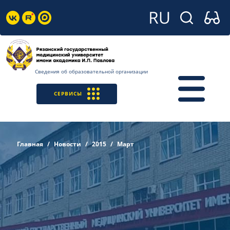
Сведения об образовательной организации
СЕРВИСЫ
Главная
Новости
2015
Март