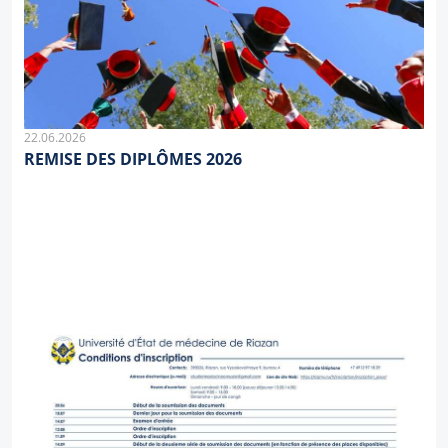
22.06.2026
REMISE DES DIPLÔMES 2026