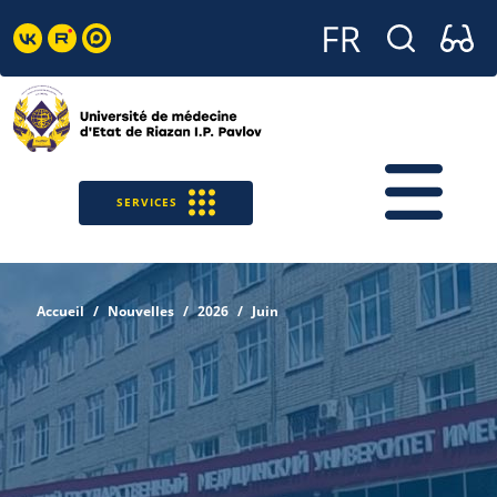
SERVICES
Accueil
Nouvelles
2026
Juin