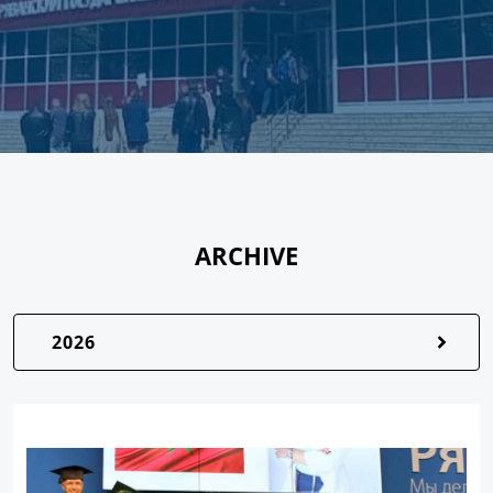
ARCHIVE
2026