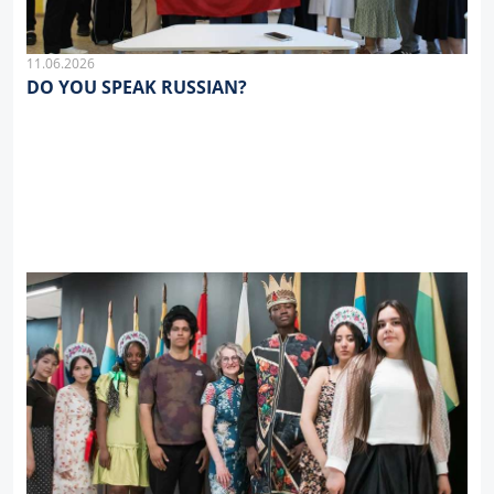
11.06.2026
DO YOU SPEAK RUSSIAN?