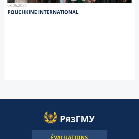
08.06.2026
POUCHKINE INTERNATIONAL
ÉVALUATIONS