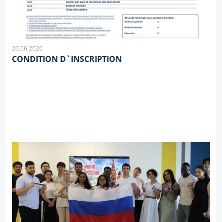
20.06.2026
CONDITION D`INSCRIPTION