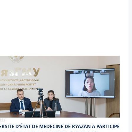
022
ERSITE D'ÉTAT DE MEDECINE DE RYAZAN A PARTICIPE