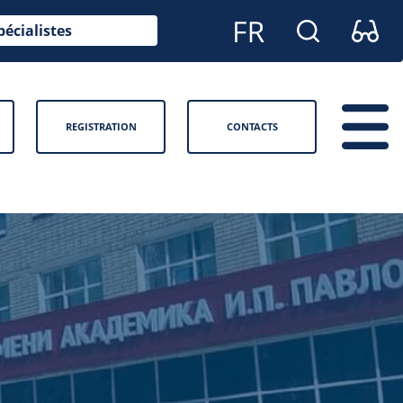
pécialistes
REGISTRATION
CONTACTS