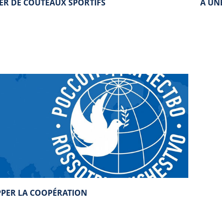
ER DE COUTEAUX SPORTIFS
A UN
PER LA COOPÉRATION