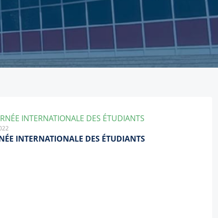
022
NÉE INTERNATIONALE DES ÉTUDIANTS