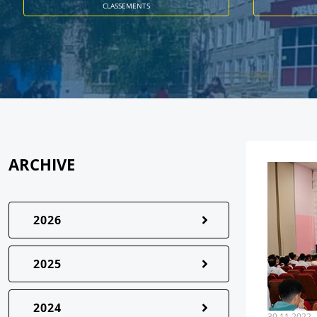
CLASSEMENTS
ARCHIVE
2026
2025
2024
30.11.2022