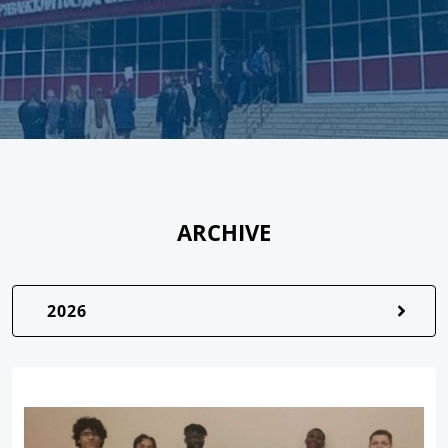
ARCHIVE
2026