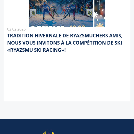
02.02.2026
TRADITION HIVERNALE DE RYAZSMUCHERS AMIS,
NOUS VOUS INVITONS À LA COMPÉTITION DE SKI
«RYAZSMU SKI RACING»!