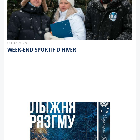
09.02.2026
WEEK-END SPORTIF D'HIVER