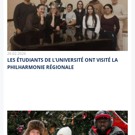
26.02.2026
LES ÉTUDIANTS DE L'UNIVERSITÉ ONT VISITÉ LA
PHILHARMONIE RÉGIONALE