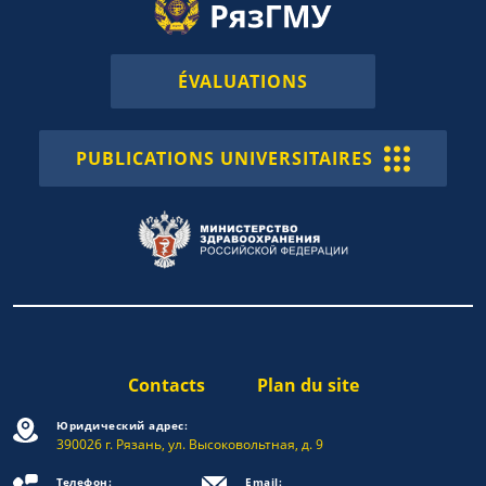
ÉVALUATIONS
PUBLICATIONS UNIVERSITAIRES
Contacts
Plan du site
Юридический адрес:
390026 г. Рязань, ул. Высоковольтная, д. 9
Телефон:
Email: