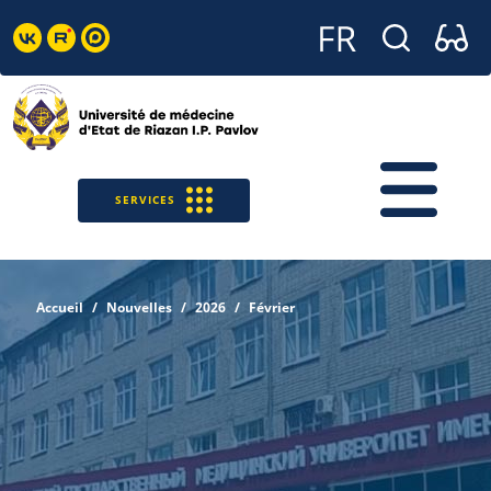
SERVICES
Accueil
Nouvelles
2026
Février