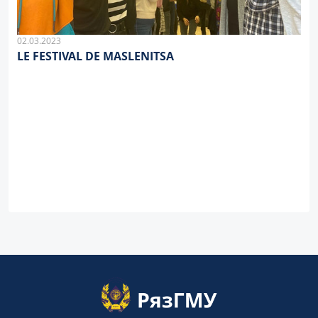
02.03.2023
LE FESTIVAL DE MASLENITSA