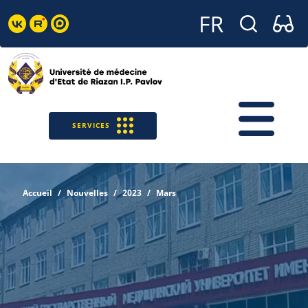
SERVICES
Accueil
Nouvelles
2023
Mars