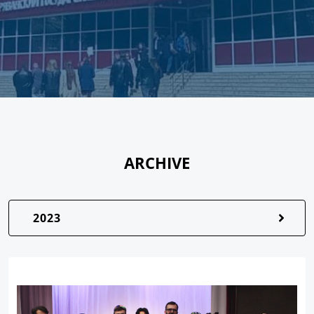
ARCHIVE
2023