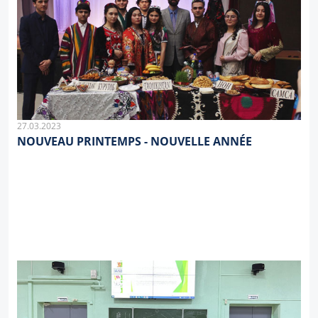
27.03.2023
NOUVEAU PRINTEMPS - NOUVELLE ANNÉE