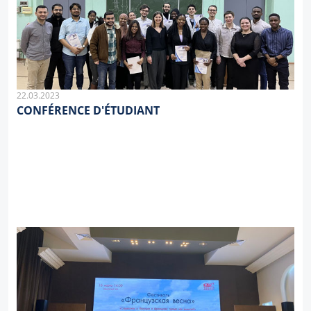
22.03.2023
CONFÉRENCE D'ÉTUDIANT