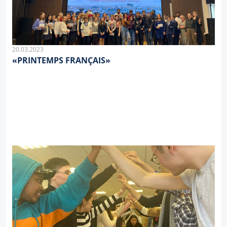
20.03.2023
«PRINTEMPS FRANÇAIS»