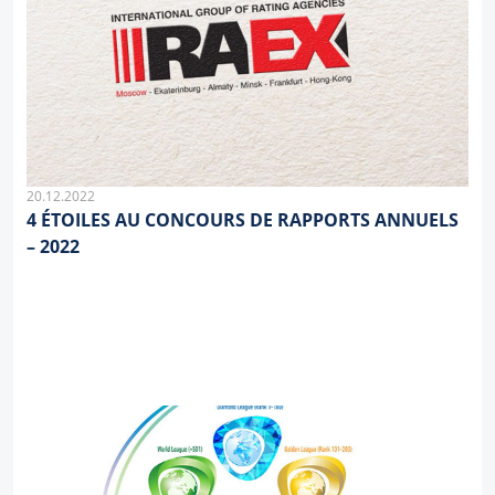
20.12.2022
4 ÉTOILES AU CONCOURS DE RAPPORTS ANNUELS
– 2022