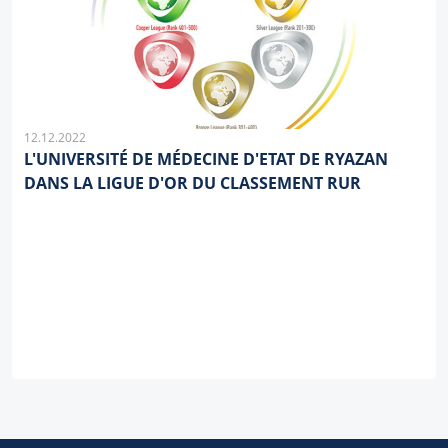
12.12.2022
L'UNIVERSITÉ DE MÉDECINE D'ETAT DE RYAZAN
DANS LA LIGUE D'OR DU CLASSEMENT RUR