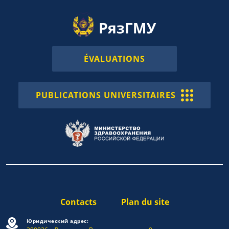
ÉVALUATIONS
PUBLICATIONS UNIVERSITAIRES
Contacts
Plan du site
Юридический адрес: