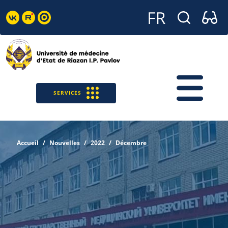
SERVICES
Accueil
Nouvelles
2022
Décembre