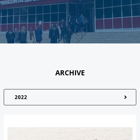
ARCHIVE
2022