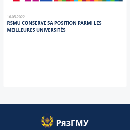
16.05.2022
RSMU CONSERVE SA POSITION PARMI LES
MEILLEURES UNIVERSITÉS