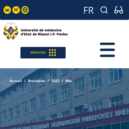
SERVICES
Accueil
Nouvelles
2022
Mai