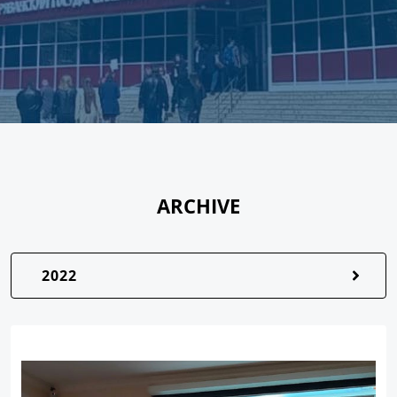
ARCHIVE
2022