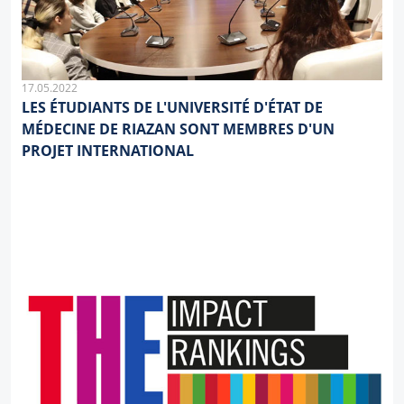
17.05.2022
LES ÉTUDIANTS DE L'UNIVERSITÉ D'ÉTAT DE
MÉDECINE DE RIAZAN SONT MEMBRES D'UN
PROJET INTERNATIONAL