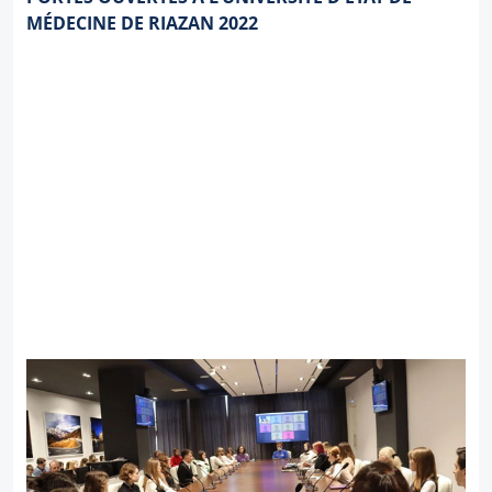
MÉDECINE DE RIAZAN 2022