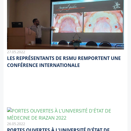
27.05.2022
LES REPRÉSENTANTS DE RSMU REMPORTENT UNE
CONFÉRENCE INTERNATIONALE
26.05.2022
PORTES OUVERTES À L'UNIVERSITÉ D'ÉTAT DE