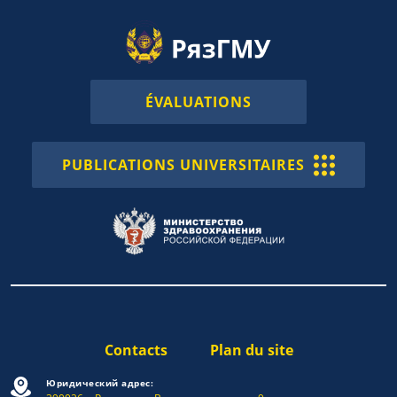
ÉVALUATIONS
PUBLICATIONS UNIVERSITAIRES
Contacts
Plan du site
Юридический адрес: