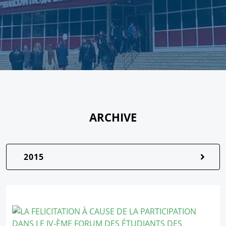
ARCHIVE
2015