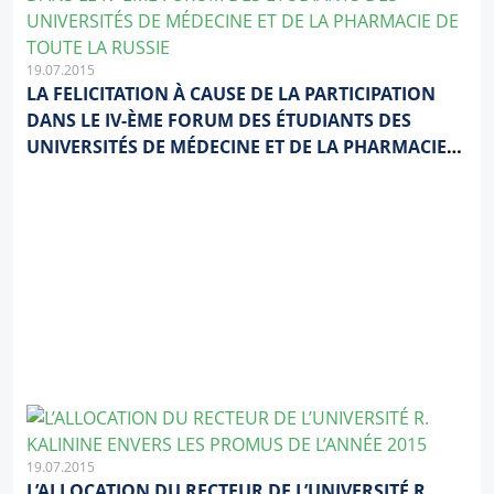
19.07.2015
LA FELICITATION À CAUSE DE LA PARTICIPATION
DANS LE IV-ÈME FORUM DES ÉTUDIANTS DES
UNIVERSITÉS DE MÉDECINE ET DE LA PHARMACIE
DE TOUTE LA RUSSIE
19.07.2015
L’ALLOCATION DU RECTEUR DE L’UNIVERSITÉ R.