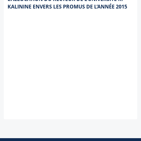
KALININE ENVERS LES PROMUS DE L’ANNÉE 2015