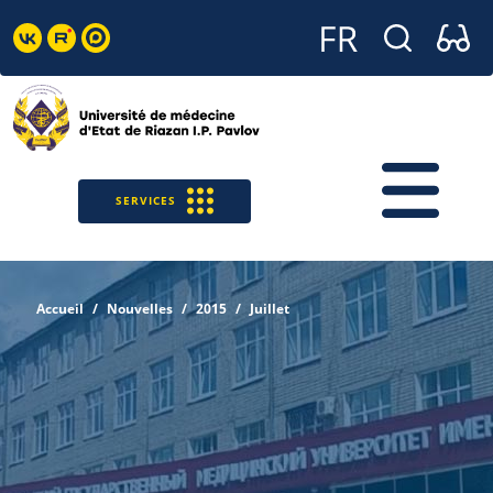
SERVICES
Accueil
Nouvelles
2015
Juillet