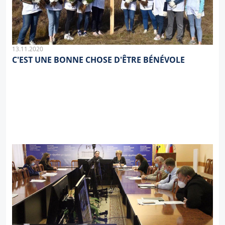
13.11.2020
C'EST UNE BONNE CHOSE D'ÊTRE BÉNÉVOLE