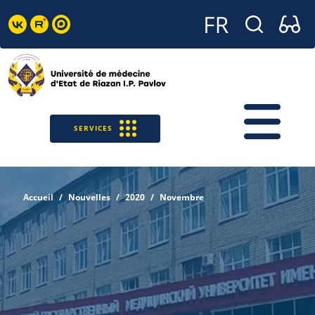
SERVICES
Accueil
Nouvelles
2020
Novembre