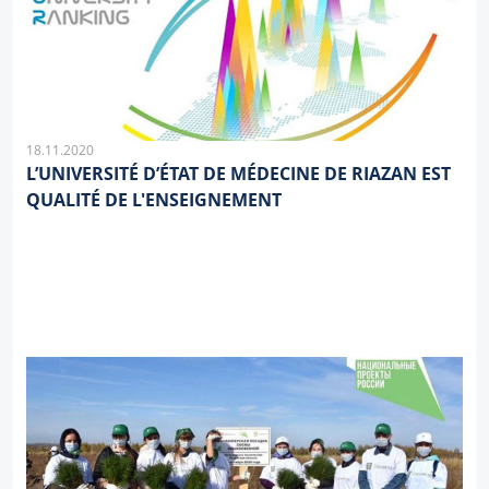
18.11.2020
L’UNIVERSITÉ D’ÉTAT DE MÉDECINE DE RIAZAN EST
QUALITÉ DE L'ENSEIGNEMENT