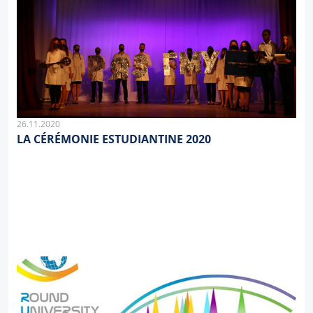
26.11.2020
LA CÉRÉMONIE ESTUDIANTINE 2020