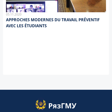
05.11.2020
APPROCHES MODERNES DU TRAVAIL PRÉVENTIF
AVEC LES ÉTUDIANTS