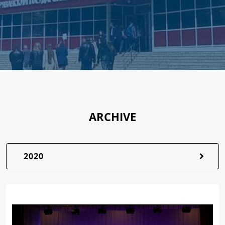
ARCHIVE
2020