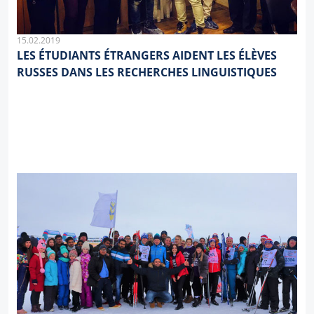
15.02.2019
LES ÉTUDIANTS ÉTRANGERS AIDENT LES ÉLÈVES
RUSSES DANS LES RECHERCHES LINGUISTIQUES