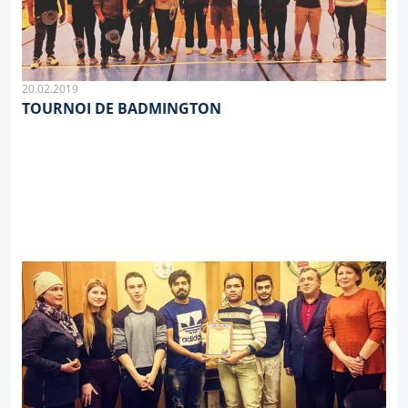
20.02.2019
TOURNOI DE BADMINGTON