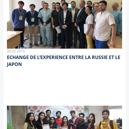
28.02.2019
ECHANGE DE L’EXPERIENCE ENTRE LA RUSSIE ET LE
JAPON