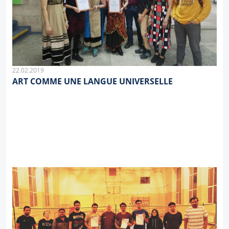
22.02.2019
ART COMME UNE LANGUE UNIVERSELLE