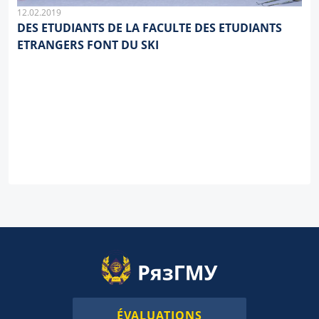
12.02.2019
DES ETUDIANTS DE LA FACULTE DES ETUDIANTS
ETRANGERS FONT DU SKI
ÉVALUATIONS