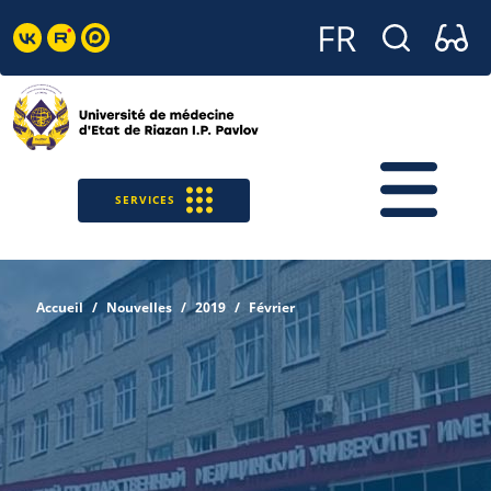
SERVICES
Accueil
Nouvelles
2019
Février