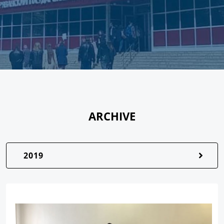
ARCHIVE
2019