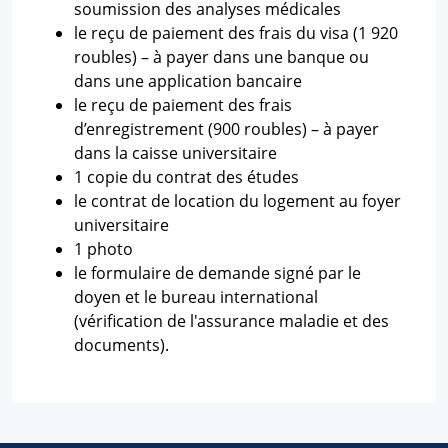
soumission des analyses médicales
le reçu de paiement des frais du visa (1 920
roubles) – à payer dans une banque ou
dans une application bancaire
le reçu de paiement des frais
d’enregistrement (900 roubles) – à payer
dans la caisse universitaire
1 copie du contrat des études
le contrat de location du logement au foyer
universitaire
1 photo
le formulaire de demande signé par le
doyen et le bureau international
(vérification de l'assurance maladie et des
documents).