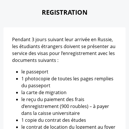
REGISTRATION
Pendant 3 jours suivant leur arrivée en Russie,
les étudiants étrangers doivent se présenter au
service des visas pour l’enregistrement avec les
documents suivants :
le passeport
1 photocopie de toutes les pages remplies
du passeport
la carte de migration
le reçu du paiement des frais
d’enregistrement (900 roubles) – à payer
dans la caisse universitaire
1 copie du contrat des études
le contrat de location du logement au foyer