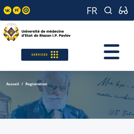
SERVICES
Accueil
Registration