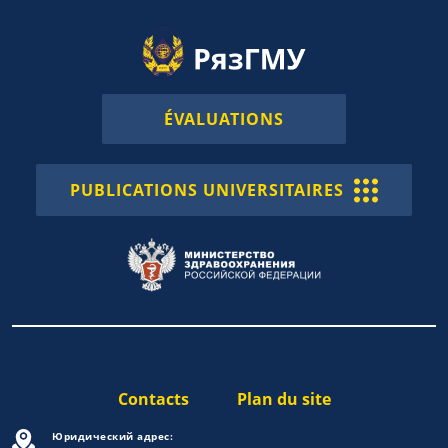
ÉVALUATIONS
PUBLICATIONS UNIVERSITAIRES
Contacts
Plan du site
Юридический адрес: