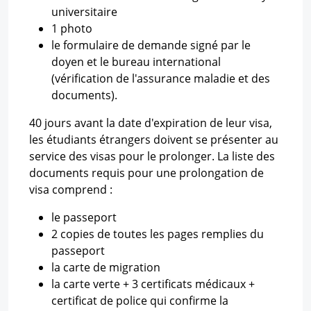
universitaire
1 photo
le formulaire de demande signé par le
doyen et le bureau international
(vérification de l'assurance maladie et des
documents).
40 jours avant la date d'expiration de leur visa,
les étudiants étrangers doivent se présenter au
service des visas pour le prolonger. La liste des
documents requis pour une prolongation de
visa comprend :
le passeport
2 copies de toutes les pages remplies du
passeport
la carte de migration
la carte verte + 3 certificats médicaux +
certificat de police qui confirme la