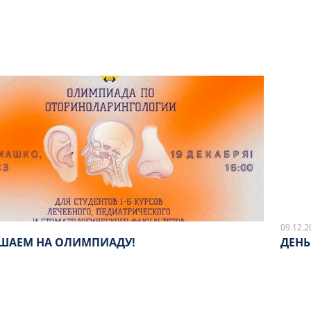
09.12.2
ШАЕМ НА ОЛИМПИАДУ!
ДЕНЬ