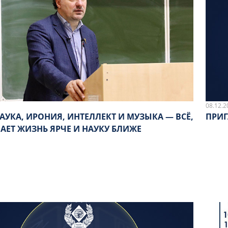
08.12.2
УКА, ИРОНИЯ, ИНТЕЛЛЕКТ И МУЗЫКА — ВСЁ,
ПРИ
АЕТ ЖИЗНЬ ЯРЧЕ И НАУКУ БЛИЖЕ