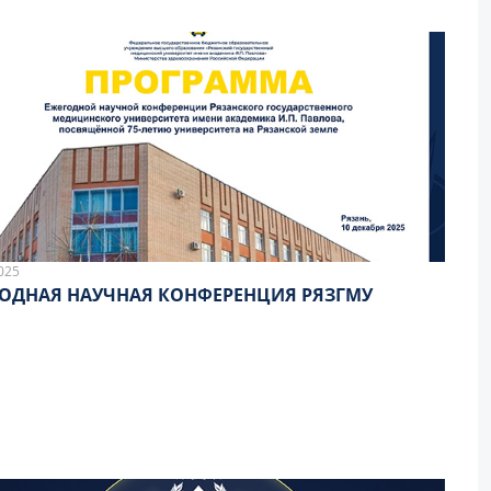
025
ОДНАЯ НАУЧНАЯ КОНФЕРЕНЦИЯ РЯЗГМУ