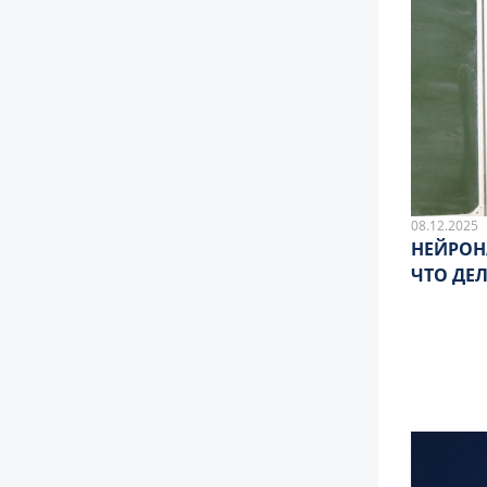
08.12.2025
НЕЙРОНА
ЧТО ДЕЛ