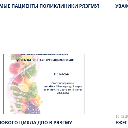
МЫЕ ПАЦИЕНТЫ ПОЛИКЛИНИКИ РЯЗГМУ!
УВАЖ
16.12.2
НОВОГО ЦИКЛА ДПО В РЯЗГМУ
ЕЖЕГ