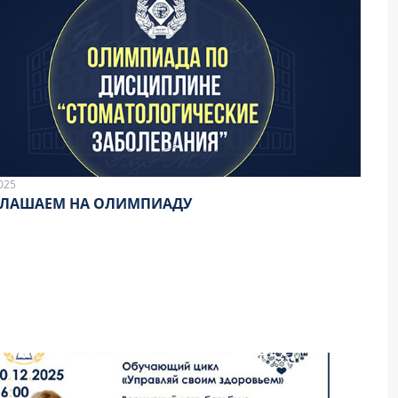
025
ГЛАШАЕМ НА ОЛИМПИАДУ