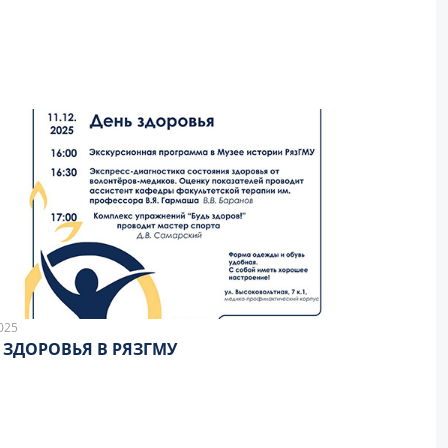
025
 ЗДОРОВЬЯ В РЯЗГМУ