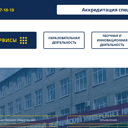
Аккредитация спе
97-18-18
НАУЧНАЯ И
ОБРАЗОВАТЕЛЬНАЯ
РВИСЫ
ИННОВАЦИОННАЯ
ДЕЯТЕЛЬНОСТЬ
ДЕЯТЕЛЬНОСТЬ
чественное образование
объявление