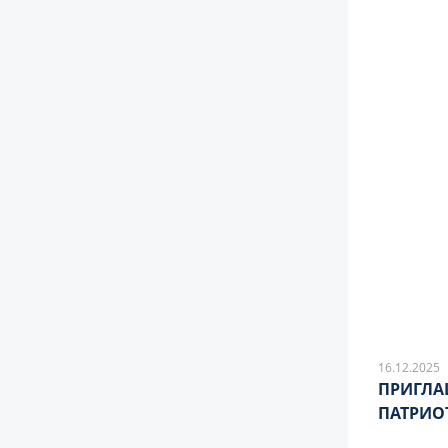
16.12.2025
ПРИГЛА
ПАТРИО