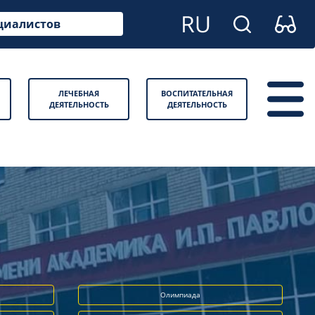
циалистов
ЛЕЧЕБНАЯ
ВОСПИТАТЕЛЬНАЯ
ДЕЯТЕЛЬНОСТЬ
ДЕЯТЕЛЬНОСТЬ
Олимпиада