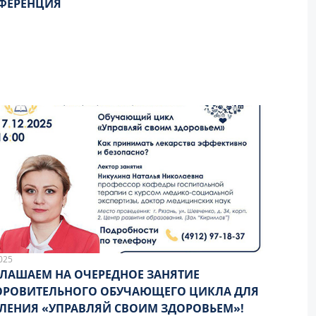
ФЕРЕНЦИЯ
025
ЛАШАЕМ НА ОЧЕРЕДНОЕ ЗАНЯТИЕ
ОРОВИТЕЛЬНОГО ОБУЧАЮЩЕГО ЦИКЛА ДЛЯ
ЛЕНИЯ «УПРАВЛЯЙ СВОИМ ЗДОРОВЬЕМ»!