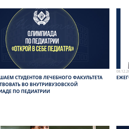
08.12.2
ШАЕМ СТУДЕНТОВ ЛЕЧЕБНОГО ФАКУЛЬТЕТА
ЕЖЕГ
ТВОВАТЬ ВО ВНУТРИВУЗОВСКОЙ
АДЕ ПО ПЕДИАТРИИ