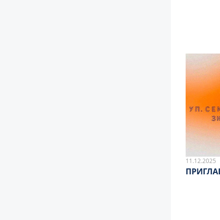
11.12.2025
ПРИГЛА