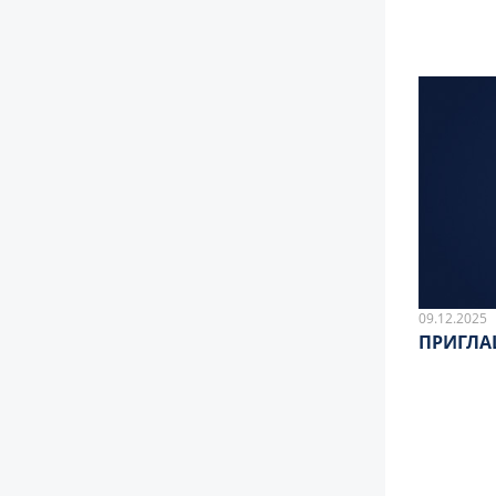
09.12.2025
ПРИГЛА