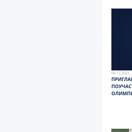
08.12.2025
ПРИГЛА
ПОУЧАС
ОЛИМПИ