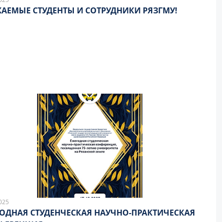
АЕМЫЕ СТУДЕНТЫ И СОТРУДНИКИ РЯЗГМУ!
025
ОДНАЯ СТУДЕНЧЕСКАЯ НАУЧНО-ПРАКТИЧЕСКАЯ