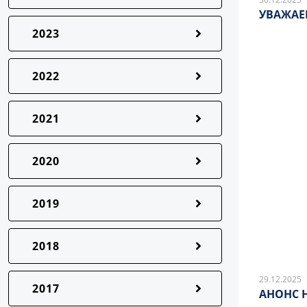
УВАЖАЕ
2023
2022
2021
2020
2019
2018
29.12.2025
2017
АНОНС 