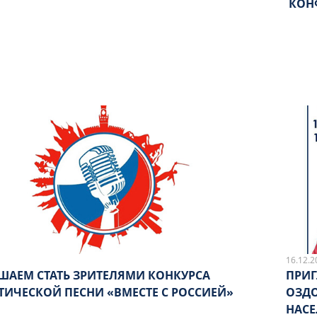
КОН
16.12.2
ШАЕМ СТАТЬ ЗРИТЕЛЯМИ КОНКУРСА
ПРИГ
ТИЧЕСКОЙ ПЕСНИ «ВМЕСТЕ С РОССИЕЙ»
ОЗД
НАСЕ