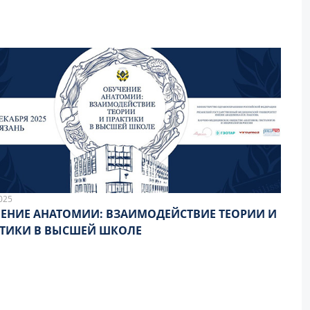
025
ЕНИЕ АНАТОМИИ: ВЗАИМОДЕЙСТВИЕ ТЕОРИИ И
ТИКИ В ВЫСШЕЙ ШКОЛЕ