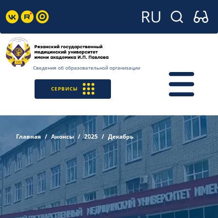
Сведения об образовательной организации
СЕРВИСЫ
Главная
Анонсы
2025
Декабрь