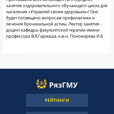
занятие оздоровительного обучающего цикла для
населения «Управляй своим здоровьем»! Оно
будет посвящено вопросам профилактики и
лечения бронхиальной астмы. Лектор занятия -
доцент кафедры факультетской терапии имени
профессора В.Я.Гармаша, к.м.н. Пономарева И.Б
РЕЙТИНГИ