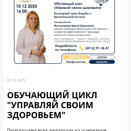
05.12.2025
ОБУЧАЮЩИЙ ЦИКЛ
"УПРАВЛЯЙ СВОИМ
ЗДОРОВЬЕМ"
Приглашаем всех желающих на очередное