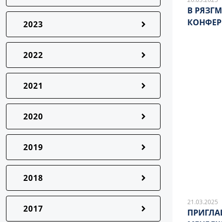
В РЯЗГ
КОНФЕР
2023
2022
2021
2020
2019
2018
21.03.2025
2017
ПРИГЛА