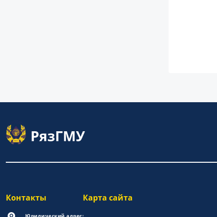
Контакты
Карта сайта
Юридический адрес: