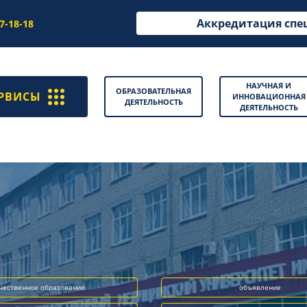
Аккредитация спе
97-18-18
НАУЧНАЯ И
ОБРАЗОВАТЕЛЬНАЯ
РВИСЫ
ИННОВАЦИОННАЯ
ДЕЯТЕЛЬНОСТЬ
ДЕЯТЕЛЬНОСТЬ
чественное образование
объявление