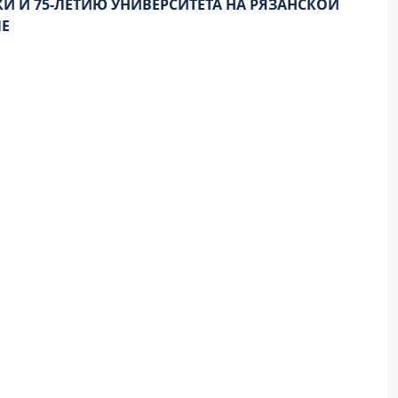
И И 75-ЛЕТИЮ УНИВЕРСИТЕТА НА РЯЗАНСКОЙ
Е