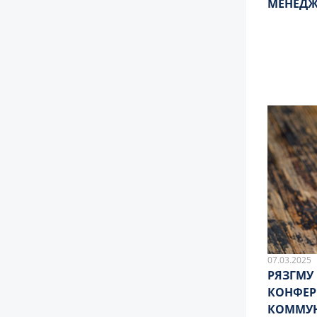
МЕНЕДЖ
07.03.2025
РЯЗГМУ
КОНФЕР
КОММУ