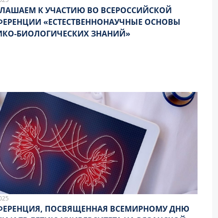
ЛАШАЕМ К УЧАСТИЮ ВО ВСЕРОССИЙСКОЙ
ЕРЕНЦИИ «ЕСТЕСТВЕННОНАУЧНЫЕ ОСНОВЫ
ИКО-БИОЛОГИЧЕСКИХ ЗНАНИЙ»
025
ФЕРЕНЦИЯ, ПОСВЯЩЕННАЯ ВСЕМИРНОМУ ДНЮ