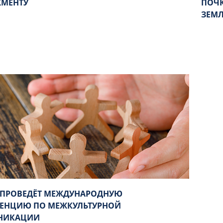
МЕНТУ
ПОЧК
ЗЕМЛ
 ПРОВЕДЁТ МЕЖДУНАРОДНУЮ
ЕНЦИЮ ПО МЕЖКУЛЬТУРНОЙ
НИКАЦИИ