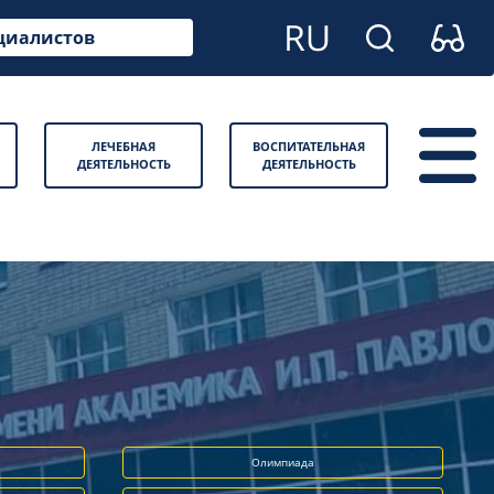
циалистов
ЛЕЧЕБНАЯ
ВОСПИТАТЕЛЬНАЯ
ДЕЯТЕЛЬНОСТЬ
ДЕЯТЕЛЬНОСТЬ
Олимпиада