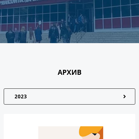
АРХИВ
2023