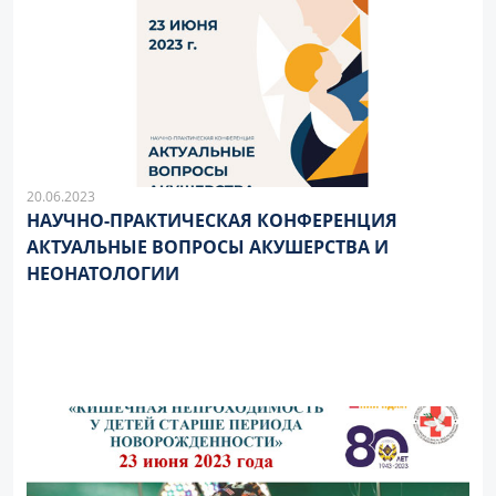
20.06.2023
НАУЧНО-ПРАКТИЧЕСКАЯ КОНФЕРЕНЦИЯ
АКТУАЛЬНЫЕ ВОПРОСЫ АКУШЕРСТВА И
НЕОНАТОЛОГИИ