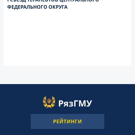
ФЕДЕРАЛЬНОГО ОКРУГА
РЕЙТИНГИ