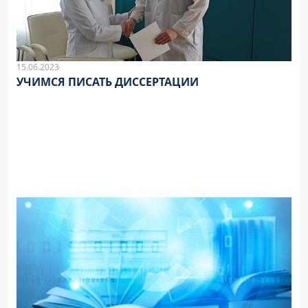
15.06.2023
УЧИМСЯ ПИСАТЬ ДИССЕРТАЦИИ