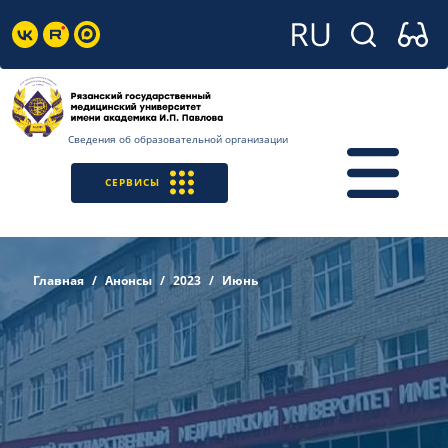
Сведения об образовательной организации
СЕРВИСЫ
Главная
Анонсы
2023
Июнь