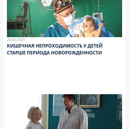
20.06.2023
КИШЕЧНАЯ НЕПРОХОДИМОСТЬ У ДЕТЕЙ
СТАРШЕ ПЕРИОДА НОВОРОЖДЕННОСТИ