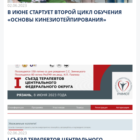
02.06.2023
В ИЮНЕ СТАРТУЕТ ВТОРОЙ ЦИКЛ ОБУЧЕНИЯ
«ОСНОВЫ КИНЕЗИОТЕЙПИРОВАНИЯ»
02.06.2023
I СЪЕЗД ТЕРАПЕВТОВ ЦЕНТРАЛЬНОГО