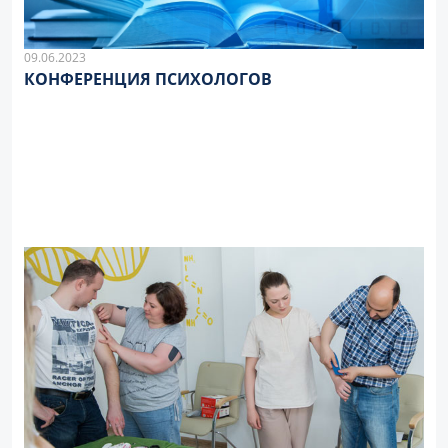
09.06.2023
КОНФЕРЕНЦИЯ ПСИХОЛОГОВ