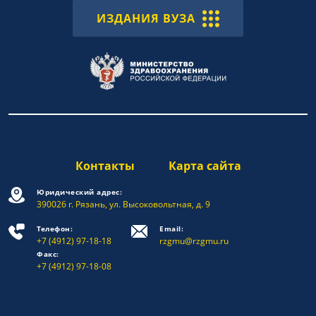
ИЗДАНИЯ ВУЗА
Контакты
Карта сайта
Юридический адрес:
390026 г. Рязань, ул. Высоковольтная, д. 9
Телефон:
Email:
+7 (4912) 97-18-18
rzgmu@rzgmu.ru
Факс:
+7 (4912) 97-18-08