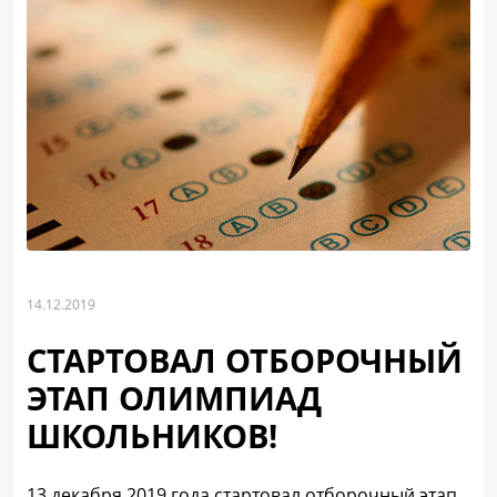
14.12.2019
СТАРТОВАЛ ОТБОРОЧНЫЙ
ЭТАП ОЛИМПИАД
ШКОЛЬНИКОВ!
13 декабря 2019 года стартовал отборочный этап