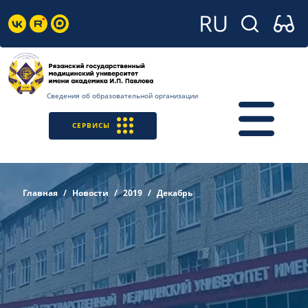
Сведения об образовательной организации
СЕРВИСЫ
Главная
Новости
2019
Декабрь