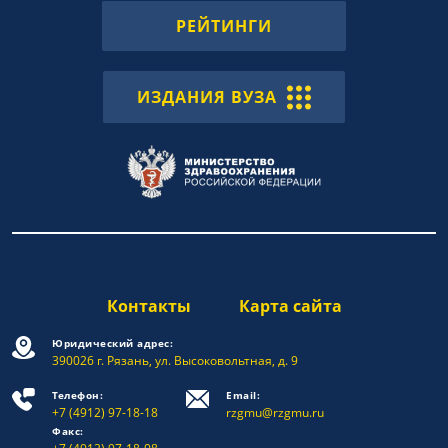
РЕЙТИНГИ
ИЗДАНИЯ ВУЗА
Контакты
Карта сайта
Юридический адрес:
390026 г. Рязань, ул. Высоковольтная, д. 9
Телефон:
Email:
+7 (4912) 97-18-18
rzgmu@rzgmu.ru
Факс: