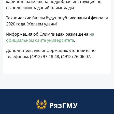
кабинете размещена подробная инструкция по
выполнению заданий олимпиады.
Технические баллы будут опубликованы 4 февраля
2020 года. Желаем удачи!
Информация об Олимпиадах размещена
на
официальном сайте университета
.
Дополнительную информацию уточняйте по
телефонам: (4912) 97-18-48, (4912) 76-06-07.