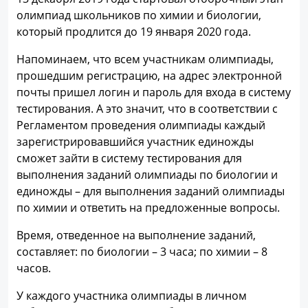
олимпиад школьников по химии и биологии,
который продлится до 19 января 2020 года.
Напоминаем, что всем участникам олимпиады,
прошедшим регистрацию, на адрес электронной
почты пришел логин и пароль для входа в систему
тестирования. А это значит, что в соответствии с
Регламентом проведения олимпиады каждый
зарегистрировавшийся участник единожды
сможет зайти в систему тестирования для
выполнения заданий олимпиады по биологии и
единожды – для выполнения заданий олимпиады
по химии и ответить на предложенные вопросы.
Время, отведенное на выполнение заданий,
составляет: по биологии – 3 часа; по химии – 8
часов.
У каждого участника олимпиады в личном