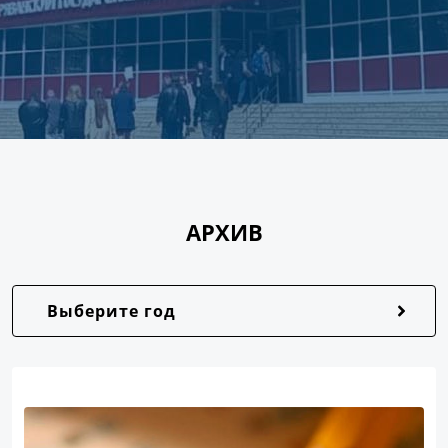
АРХИВ
Выберите год