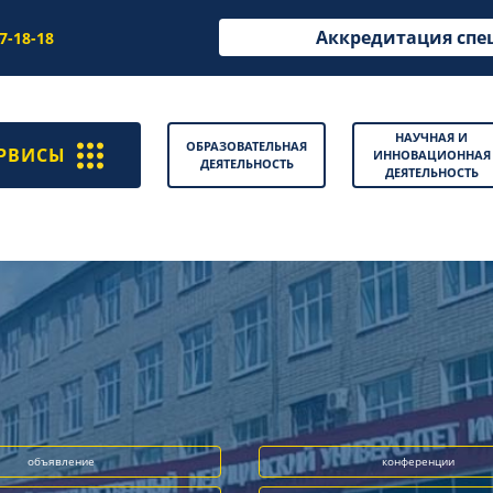
Аккредитация спе
97-18-18
НАУЧНАЯ И
ОБРАЗОВАТЕЛЬНАЯ
РВИСЫ
ИННОВАЦИОННАЯ
ДЕЯТЕЛЬНОСТЬ
ДЕЯТЕЛЬНОСТЬ
объявление
конференции