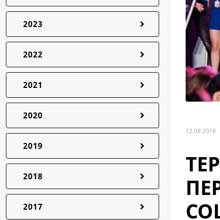
2023
2022
2021
2020
12.08.2016
2019
ТЕ
2018
ПЕ
СО
2017