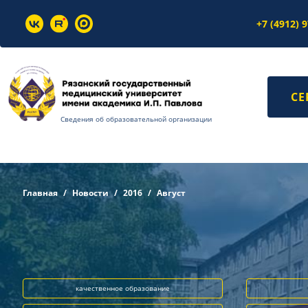
+7 (4912) 
СЕ
Сведения об образовательной организации
Главная
Новости
2016
Август
качественное образование