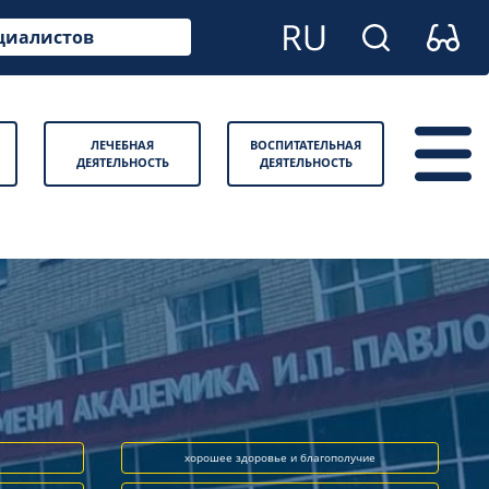
циалистов
ЛЕЧЕБНАЯ
ВОСПИТАТЕЛЬНАЯ
ДЕЯТЕЛЬНОСТЬ
ДЕЯТЕЛЬНОСТЬ
хорошее здоровье и благополучие