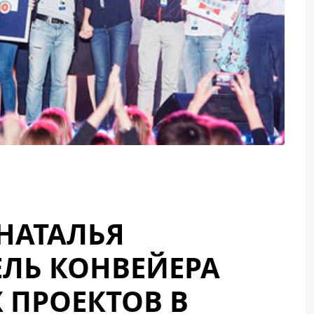
НАТАЛЬЯ
ЕЛЬ КОНВЕЙЕРА
ПРОЕКТОВ В