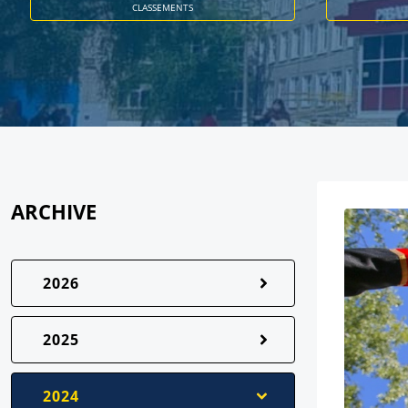
CLASSEMENTS
ARCHIVE
2026
2025
2024