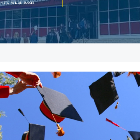
HISTOIRE D’UN SUCCÈS