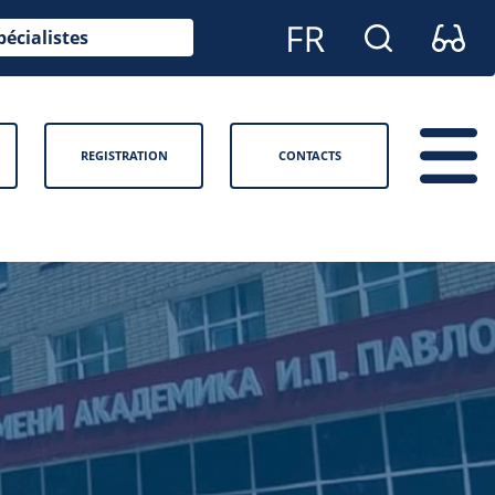
pécialistes
REGISTRATION
CONTACTS