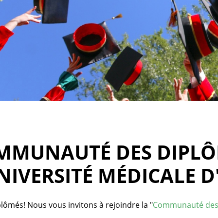
MMUNAUTÉ DES DIPLÔ
NIVERSITÉ MÉDICALE D
lômés! Nous vous invitons à rejoindre la "
Communauté des d