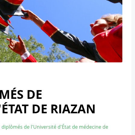
MÉS DE
'ÉTAT DE RIAZAN
iplômés de l'Université d'État de médecine de