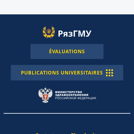
ÉVALUATIONS
PUBLICATIONS UNIVERSITAIRES