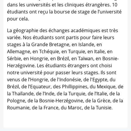
dans les universités et les cliniques étrangères. 10
étudiants ont reçu la bourse de stage de l’université
pour cela.
La géographie des échanges académiques est très
variée. Nos étudiants sont partis pour faire leurs
stages à la Grande Bretagne, en Islande, en
Allemagne, en Tchéquie, en Turquie, en Italie, en
Sérbie, en Hongrie, en Brézil, en Taïwan, en Bosnie-
Herzégovine. Les étudiants étrangers ont choisi
notre université pour passer leurs stages. Ils sont
venus de l’Hongrie, de l'Indonésie, de l'Egypte, du
Brézil, de l’Equateur, des Phillippines, du Mexique, de
la Thaïlande, de l’Inde, de la Turquie, de l’Italie, de la
Pologne, de la Bosnie-Herzégovine, de la Grèce, de la
Roumanie, de la France, du Maroc, de la Tunisie.