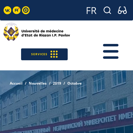
SERVICES
Accueil
Nouvelles
2019
Octobre