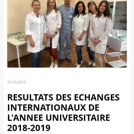
16.10.2019
RESULTATS DES ECHANGES
INTERNATIONAUX DE
L'ANNEE UNIVERSITAIRE
2018-2019