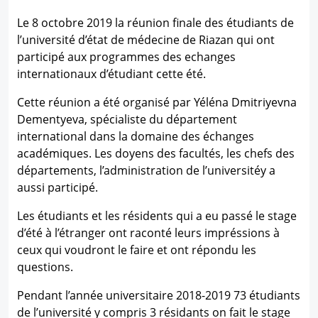
Le 8 octobre 2019 la réunion finale des étudiants de
l’université d’état de médecine de Riazan qui ont
participé aux programmes des echanges
internationaux d’étudiant cette été.
Cette réunion a été organisé par Yéléna Dmitriyevna
Dementyeva, spécialiste du département
international dans la domaine des échanges
académiques. Les doyens des facultés, les chefs des
départements, l’administration de l’universitéy a
aussi participé.
Les étudiants et les résidents qui a eu passé le stage
d’été à l’étranger ont raconté leurs impréssions à
ceux qui voudront le faire et ont répondu les
questions.
Pendant l’année universitaire 2018-2019 73 étudiants
de l’université y compris 3 résidants on fait le stage