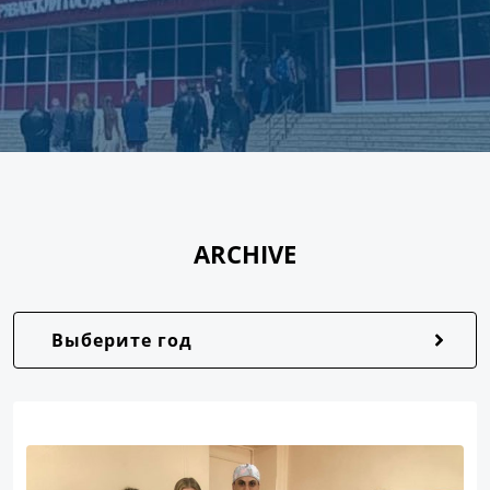
ARCHIVE
Выберите год