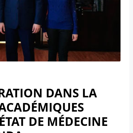
RATION DANS LA
 ACADÉMIQUES
’ÉTAT DE MÉDECINE