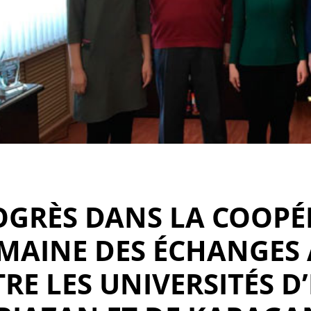
OGRÈS DANS LA COOPÉ
MAINE DES ÉCHANGES
RE LES UNIVERSITÉS D