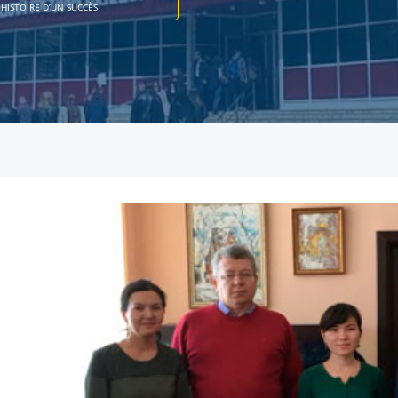
HISTOIRE D’UN SUCCÈS