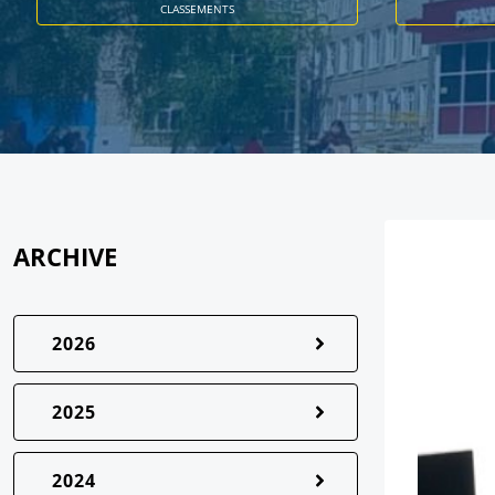
CLASSEMENTS
ARCHIVE
2026
2025
2024