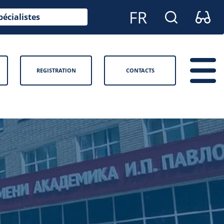
pécialistes
REGISTRATION
CONTACTS