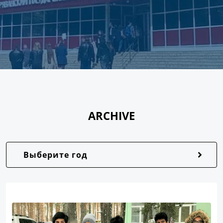
ARCHIVE
Выберите год