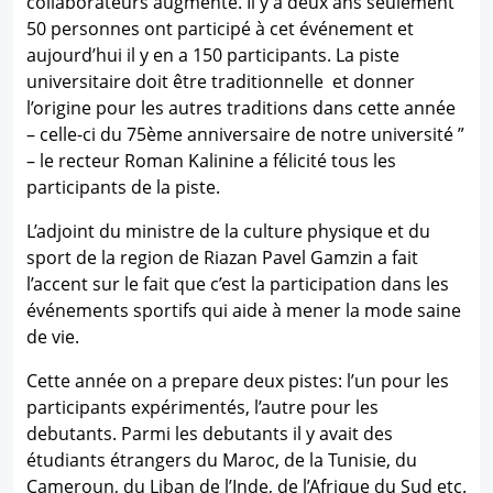
collaborateurs augmente. Il y a deux ans seulement
50 personnes ont participé à cet événement et
aujourd’hui il y en a 150 participants. La piste
universitaire doit être traditionnelle et donner
l’origine pour les autres traditions dans cette année
– celle-ci du 75ème anniversaire de notre université ”
– le recteur Roman Kalinine a félicité tous les
participants de la piste.
L’adjoint du ministre de la culture physique et du
sport de la region de Riazan Pavel Gamzin a fait
l’accent sur le fait que c’est la participation dans les
événements sportifs qui aide à mener la mode saine
de vie.
Cette année on a prepare deux pistes: l’un pour les
participants expérimentés, l’autre pour les
debutants. Parmi les debutants il y avait des
étudiants étrangers du Maroc, de la Tunisie, du
Cameroun, du Liban de l’Inde, de l’Afrique du Sud etc.