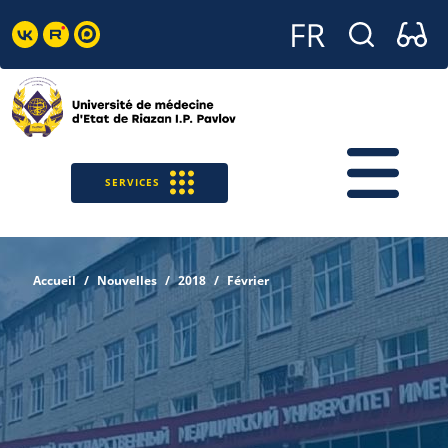
SERVICES
Accueil
Nouvelles
2018
Février