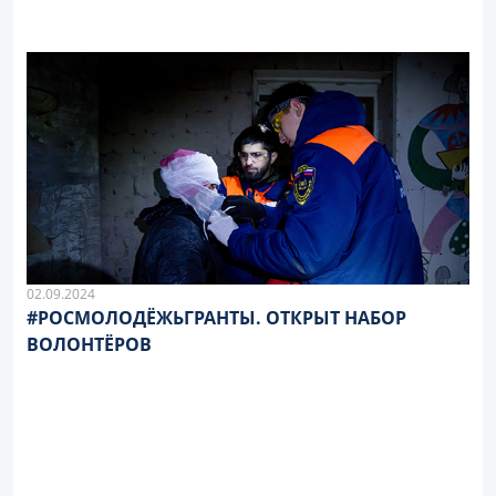
02.09.2024
#РОСМОЛОДЁЖЬГРАНТЫ. ОТКРЫТ НАБОР
ВОЛОНТЁРОВ