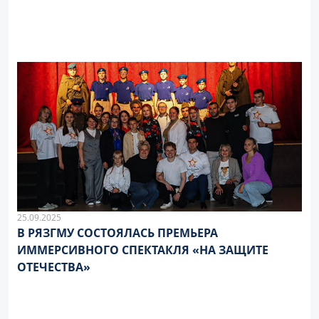
25.09.2025
В РЯЗГМУ СОСТОЯЛАСЬ ПРЕМЬЕРА
ИММЕРСИВНОГО СПЕКТАКЛЯ «НА ЗАЩИТЕ
ОТЕЧЕСТВА»