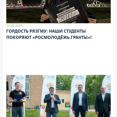
29.06.2026
ГОРДОСТЬ РЯЗГМУ: НАШИ СТУДЕНТЫ
ПОКОРЯЮТ «РОСМОЛОДЁЖЬ.ГРАНТЫ»!