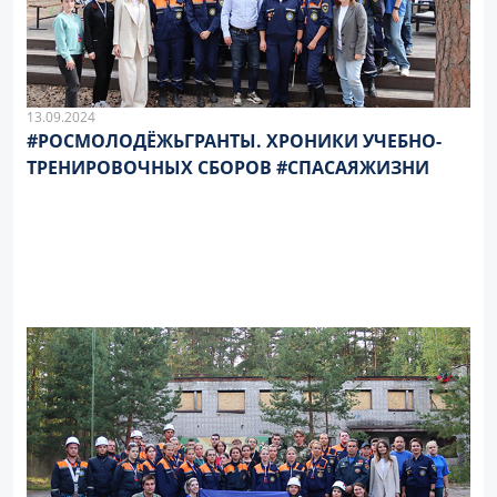
13.09.2024
#РОСМОЛОДЁЖЬГРАНТЫ. ХРОНИКИ УЧЕБНО-
ТРЕНИРОВОЧНЫХ СБОРОВ #СПАСАЯЖИЗНИ