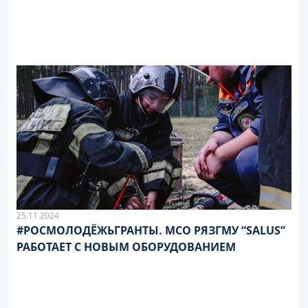
25.11.2024
#РОСМОЛОДЁЖЬГРАНТЫ. МСО РЯЗГМУ “SALUS”
РАБОТАЕТ С НОВЫМ ОБОРУДОВАНИЕМ