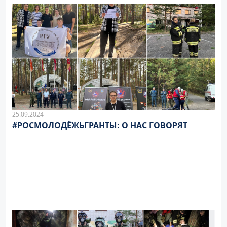
25.09.2024
#РОСМОЛОДЁЖЬГРАНТЫ: О НАС ГОВОРЯТ