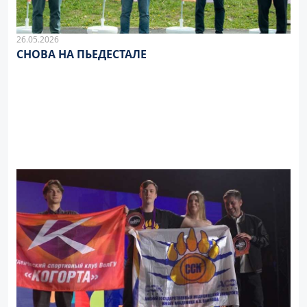
26.05.2026
СНОВА НА ПЬЕДЕСТАЛЕ