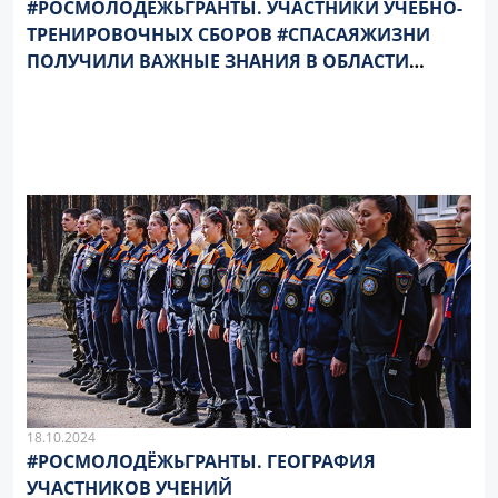
#РОСМОЛОДЁЖЬГРАНТЫ. УЧАСТНИКИ УЧЕБНО-
ТРЕНИРОВОЧНЫХ СБОРОВ #СПАСАЯЖИЗНИ
ПОЛУЧИЛИ ВАЖНЫЕ ЗНАНИЯ В ОБЛАСТИ
ПСИХОЛОГИИ
18.10.2024
#РОСМОЛОДЁЖЬГРАНТЫ. ГЕОГРАФИЯ
УЧАСТНИКОВ УЧЕНИЙ