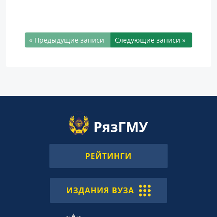
« Предыдущие записи
Следующие записи »
РЕЙТИНГИ
ИЗДАНИЯ ВУЗА