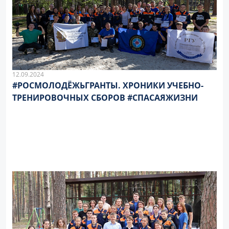
12.09.2024
#РОСМОЛОДЁЖЬГРАНТЫ. ХРОНИКИ УЧЕБНО-
ТРЕНИРОВОЧНЫХ СБОРОВ #СПАСАЯЖИЗНИ