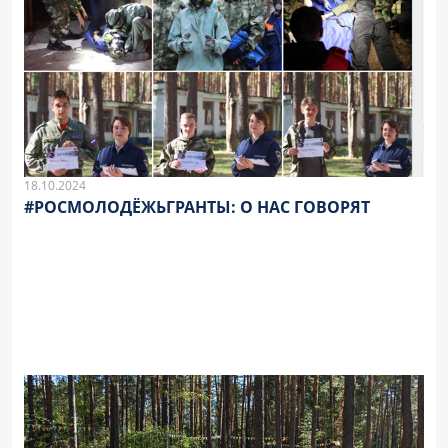
18.10.2024
#РОСМОЛОДЁЖЬГРАНТЫ: О НАС ГОВОРЯТ