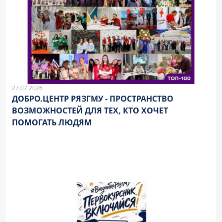
27.07.2026
ДОБРО.ЦЕНТР РЯЗГМУ - ПРОСТРАНСТВО
ВОЗМОЖНОСТЕЙ ДЛЯ ТЕХ, КТО ХОЧЕТ
ПОМОГАТЬ ЛЮДЯМ