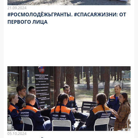
21.09.2024
#РОСМОЛОДЁЖЬГРАНТЫ. #СПАСАЯЖИЗНИ: ОТ
ПЕРВОГО ЛИЦА
05.10.2024