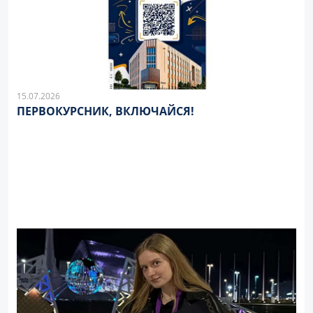
15.07.2026
ПЕРВОКУРСНИК, ВКЛЮЧАЙСЯ!