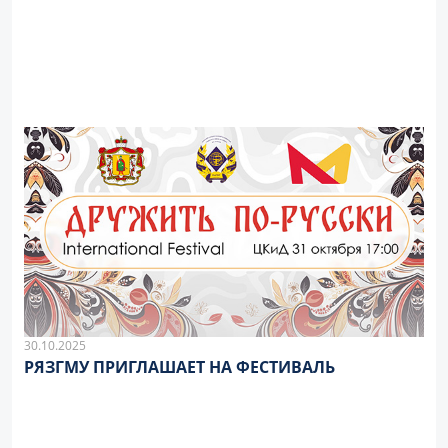
30.10.2025
РЯЗГМУ ПРИГЛАШАЕТ НА ФЕСТИВАЛЬ