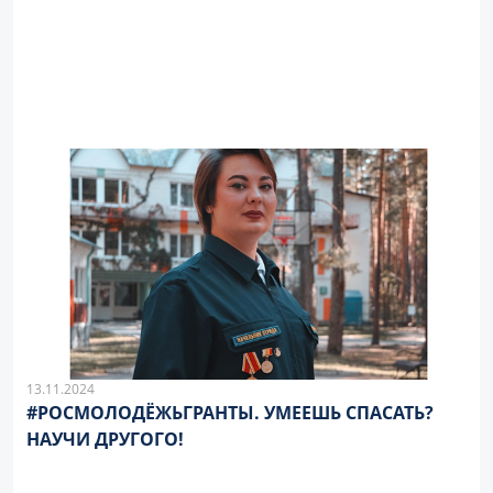
13.11.2024
#РОСМОЛОДЁЖЬГРАНТЫ. УМЕЕШЬ СПАСАТЬ?
НАУЧИ ДРУГОГО!