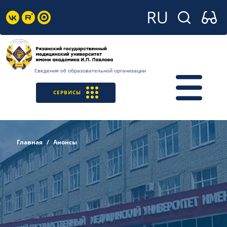
Сведения об образовательной организации
СЕРВИСЫ
Главная
Анонсы