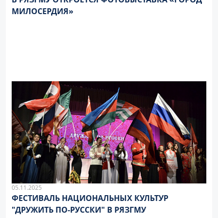
МИЛОСЕРДИЯ»
05.11.2025
ФЕСТИВАЛЬ НАЦИОНАЛЬНЫХ КУЛЬТУР
"ДРУЖИТЬ ПО-РУССКИ" В РЯЗГМУ