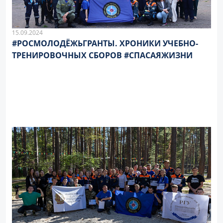
15.09.2024
#РОСМОЛОДЁЖЬГРАНТЫ. ХРОНИКИ УЧЕБНО-
ТРЕНИРОВОЧНЫХ СБОРОВ #СПАСАЯЖИЗНИ