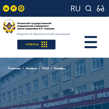
Сведения об образовательной организации
СЕРВИСЫ
Главная
Анонсы
2023
Ноябрь