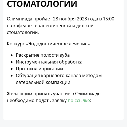
СТОМАТОЛОГИИ
Олимпиада пройдет 28 ноября 2023 года в 15:00
на кафедре терапевтической и детской
стоматологии.
Конкурс «Эндодонтическое лечение»
Раскрытие полости зуба
Инструментальная обработка
Протокол ирригации
Обтурация корневого канала методом
латеральной компакции
Желающим принять участие в Олимпиаде
необходимо подать заявку
по ссылке
: