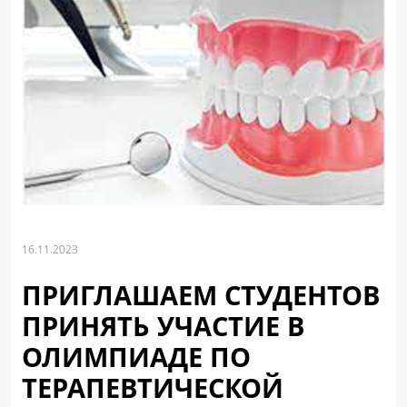
16.11.2023
ПРИГЛАШАЕМ СТУДЕНТОВ
ПРИНЯТЬ УЧАСТИЕ В
ОЛИМПИАДЕ ПО
ТЕРАПЕВТИЧЕСКОЙ