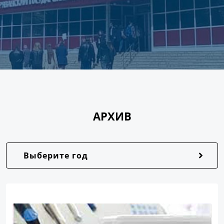
АРХИВ
Выберите год