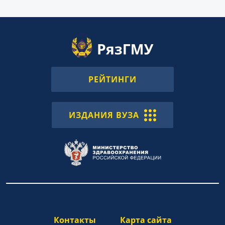
РЕЙТИНГИ
ИЗДАНИЯ ВУЗА
Контакты
Карта сайта