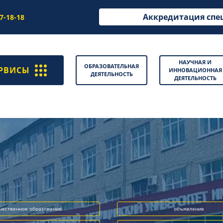
Аккредитация спе
97-18-18
НАУЧНАЯ И
ОБРАЗОВАТЕЛЬНАЯ
РВИСЫ
ИННОВАЦИОННАЯ
ДЕЯТЕЛЬНОСТЬ
ДЕЯТЕЛЬНОСТЬ
чественное образование
объявление