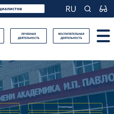
циалистов
ЛЕЧЕБНАЯ
ВОСПИТАТЕЛЬНАЯ
ДЕЯТЕЛЬНОСТЬ
ДЕЯТЕЛЬНОСТЬ
Олимпиада