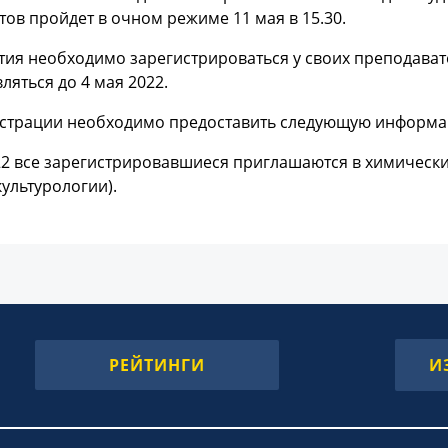
тов пройдет в очном режиме 11 мая в 15.30.
тия необходимо зарегистрироваться у своих преподават
ляться до 4 мая 2022.
страции необходимо предоставить следующую информацию
22 все зарегистрировавшиеся приглашаются в химическ
культурологии).
РЕЙТИНГИ
И