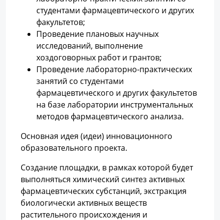
студентами фармацевтического и других
факультетов;
Проведение плановых научных
исследований, выполнение
хоздоговорных работ и грантов;
Проведение лабораторно-практических
занятий со студентами
фармацевтического и других факультетов
на базе лаборатории инструментальных
методов фармацевтического анализа.
Основная идея (идеи) инновационного
образовательного проекта.
Создание площадки, в рамках которой будет
выполняться химический синтез активных
фармацевтических субстанций, экстракция
биологически активных веществ
растительного происхождения и