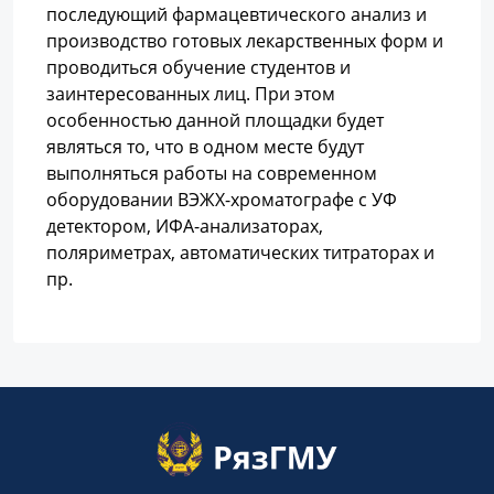
последующий фармацевтического анализ и
производство готовых лекарственных форм и
проводиться обучение студентов и
заинтересованных лиц. При этом
особенностью данной площадки будет
являться то, что в одном месте будут
выполняться работы на современном
оборудовании ВЭЖХ-хроматографе с УФ
детектором, ИФА-анализаторах,
поляриметрах, автоматических титраторах и
пр.