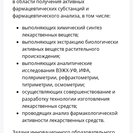
в области получения активных
фармацевтических субстанций и
фармацевтического анализа, в том числе:
выполняющих химический синтез
лекарственных веществ;
выполняющих экстракцию биологически
активных веществ растительного
происхождения;
выполняющих аналитические
исследования ВЭЖХ-УФ, ИФА,
поляриметрии, рефрактометрии,
титриметрии, осмометрии;
осуществляющих совершенствование и
разработку технологии изготовления
лекарственных средств;
проводящих анализ фармакологической
активности лекарственных средств.
Задачи инновационного образовательного