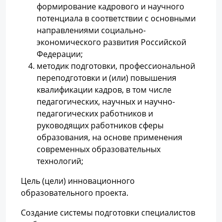
формирование кадрового и научного
потенциала в соответствии с основными
направлениями социально-
экономического развития Российской
Федерации;
методик подготовки, профессиональной
переподготовки и (или) повышения
квалификации кадров, в том числе
педагогических, научных и научно-
педагогических работников и
руководящих работников сферы
образования, на основе применения
современных образовательных
технологий;
Цель (цели) инновационного
образовательного проекта.
Создание системы подготовки специалистов