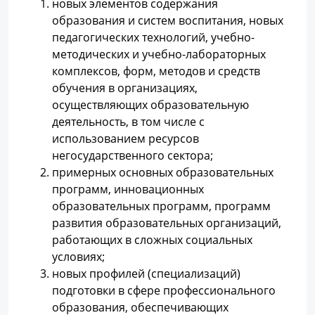
новых элементов содержания
образования и систем воспитания, новых
педагогических технологий, учебно-
методических и учебно-лабораторных
комплексов, форм, методов и средств
обучения в организациях,
осуществляющих образовательную
деятельность, в том числе с
использованием ресурсов
негосударственного сектора;
примерных основных образовательных
программ, инновационных
образовательных программ, программ
развития образовательных организаций,
работающих в сложных социальных
условиях;
новых профилей (специализаций)
подготовки в сфере профессионального
образования, обеспечивающих