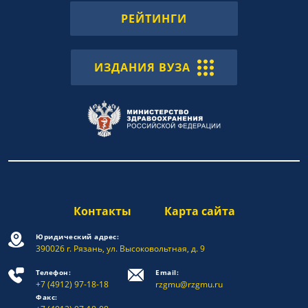
РЕЙТИНГИ
ИЗДАНИЯ ВУЗА
Контакты
Карта сайта
Юридический адрес:
390026 г. Рязань, ул. Высоковольтная, д. 9
Телефон:
Email:
+7 (4912) 97-18-18
rzgmu@rzgmu.ru
Факс: