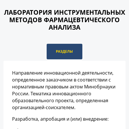
ЛАБОРАТОРИЯ ИНСТРУМЕНТАЛЬНЫХ
МЕТОДОВ ФАРМАЦЕВТИЧЕСКОГО
АНАЛИЗА
РАЗДЕЛЫ
Направление инновационной деятельности,
определенное заказчиком в соответствии с
нормативным правовым актом Минобрнауки
России. Тематика инновационного
образовательного проекта, определенная
организацией-соискателем.
Разработка, апробация и (или) внедрение: