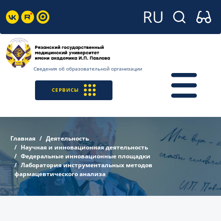
Сведения об образовательной организации
СЕРВИСЫ
Главная
Деятельность
Научная и инновационная деятельность
Федеральные инновационные площадки
Лаборатория инструментальных методов
фармацевтического анализа