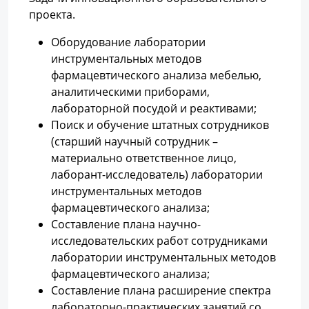
проекта.
Оборудование лаборатории
инструментальных методов
фармацевтического анализа мебелью,
аналитическими приборами,
лабораторной посудой и реактивами;
Поиск и обучение штатных сотрудников
(старший научный сотрудник –
материально ответственное лицо,
лаборант-исследователь) лаборатории
инструментальных методов
фармацевтического анализа;
Составление плана научно-
исследовательских работ сотрудниками
лаборатории инструментальных методов
фармацевтического анализа;
Составление плана расширение спектра
лабораторно-практических занятий со