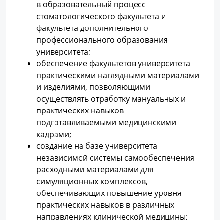
в образовательный процесс
стоматологического факультета и
факультета дополнительного
профессионального образования
университета;
обеспечение факультетов университета
практическими наглядными материалами
и изделиями, позволяющими
осуществлять отработку мануальных и
практических навыков
подготавливаемыми медицинскими
кадрами;
создание на базе университета
независимой системы самообеспечения
расходными материалами для
симуляционных комплексов,
обеспечивающих повышение уровня
практических навыков в различных
направлениях клинической медицины;