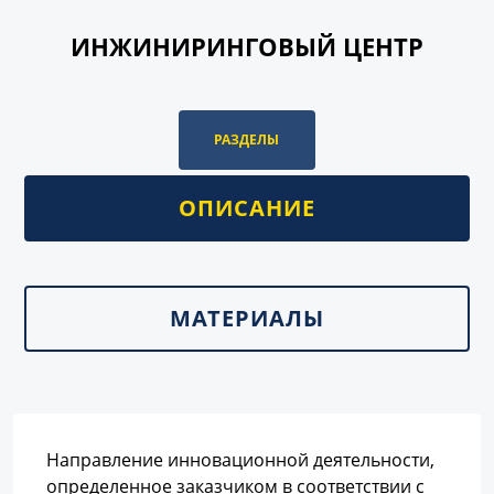
ИНЖИНИРИНГОВЫЙ ЦЕНТР
РАЗДЕЛЫ
ОПИСАНИЕ
МАТЕРИАЛЫ
Направление инновационной деятельности,
определенное заказчиком в соответствии с