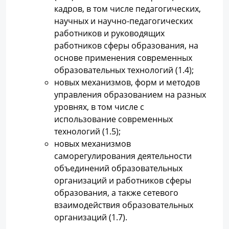
кадров, в том числе педагогических,
научных и научно-педагогических
работников и руководящих
работников сферы образования, на
основе применения современных
образовательных технологий (1.4);
новых механизмов, форм и методов
управления образованием на разных
уровнях, в том числе с
использование современных
технологий (1.5);
новых механизмов
саморегулирования деятельности
объединений образовательных
организаций и работников сферы
образования, а также сетевого
взаимодействия образовательных
организаций (1.7).