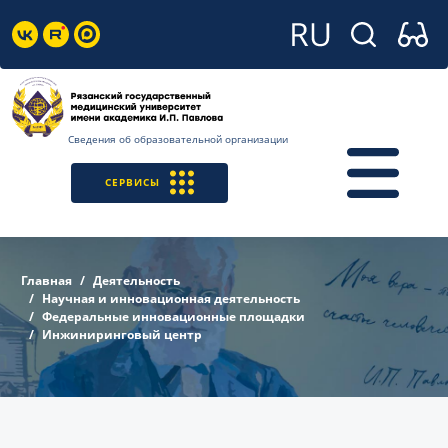
Сведения об образовательной организации
СЕРВИСЫ
Главная
Деятельность
Научная и инновационная деятельность
Федеральные инновационные площадки
Инжиниринговый центр