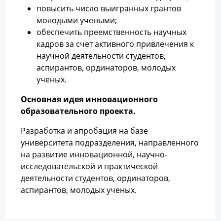
повысить число выигранных грантов
молодыми учеными;
обеспечить преемственность научных
кадров за счет активного привлечения к
научной деятельности студентов,
аспирантов, ординаторов, молодых
ученых.
Основная идея инновационного
образовательного проекта.
Разработка и апробация на базе
университета подразделения, направленного
на развитие инновационной, научно-
исследовательской и практической
деятельности студентов, ординаторов,
аспирантов, молодых ученых.