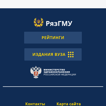
РЕЙТИНГИ
ИЗДАНИЯ ВУЗА
Контакты
Карта сайта