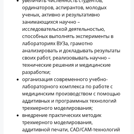
увеличить численность студентов,
ординаторов, аспирантов, молодых
ученых, активно и результативно
занимающихся научно –
исследовательской деятельностью,
способных выполнять эксперименты в
лабораториях ВУЗа, грамотно
анализировать и докладывать результаты
своих работ, реализовывать научно –
технические решения и медицинские
разработки;
организация современного учебно-
лабораторного комплекса по работе с
медицинским производством с помощью
аддитивных и программных технологий
трехмерного моделирования;
внедрение практических методик
трехмерного моделирования,
аддитивной печати, CAD/CAM-технологий