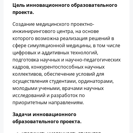
Цель инновационного образовательного
проекта.
Создание медицинского проектно-
инжинирингового центра, на основе
которого возможна реализация решений в
сфере симуляционной медицины, в том числе
цифровых и аддитивных технологий,
подготовка научных и научно-педагогических
кадров, конкурентоспособных научных
коллективов, обеспечение условий для
осуществления студентами, ординаторами,
молодыми учеными, врачами научных
исследований и разработок по
приоритетным направлениям.
Задачи инновационного
образовательного проекта.