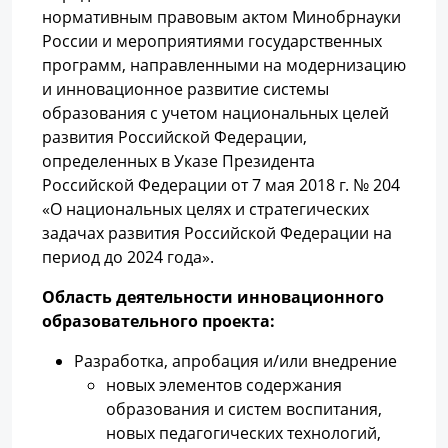
нормативным правовым актом Минобрнауки
России и мероприятиями государственных
программ, направленными на модернизацию
и инновационное развитие системы
образования с учетом национальных целей
развития Российской Федерации,
определенных в Указе Президента
Российской Федерации от 7 мая 2018 г. № 204
«О национальных целях и стратегических
задачах развития Российской Федерации на
период до 2024 года».
Область деятельности инновационного
образовательного проекта:
Разработка, апробация и/или внедрение
новых элементов содержания
образования и систем воспитания,
новых педагогических технологий,