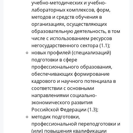
учебно-методических и учебно-
лабораторных комплексов, форм,
методов и средств обучения в
организациях, осуществляющих
образовательную деятельность, в том
числе с использованием ресурсов
негосударственного сектора (1.1);
новых профилей (специализаций)
подготовки в сфере
профессионального образования,
обеспечивающих формирование
кадрового и научного потенциала в
соответствии с основными
направлениями социально-
экономического развития
Российской Федерации (1.3);
методик подготовки,
профессиональной переподготовки и
(или) повышения квалификации