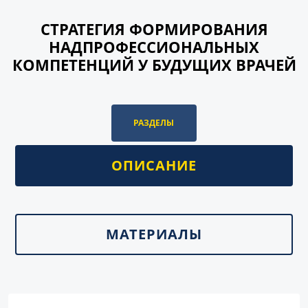
CТРАТЕГИЯ ФОРМИРОВАНИЯ
НАДПРОФЕССИОНАЛЬНЫХ
КОМПЕТЕНЦИЙ У БУДУЩИХ ВРАЧЕЙ
РАЗДЕЛЫ
ОПИСАНИЕ
МАТЕРИАЛЫ