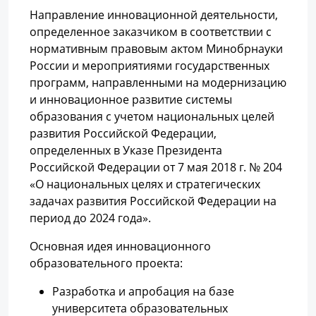
Направление инновационной деятельности,
определенное заказчиком в соответствии с
нормативным правовым актом Минобрнауки
России и мероприятиями государственных
программ, направленными на модернизацию
и инновационное развитие системы
образования с учетом национальных целей
развития Российской Федерации,
определенных в Указе Президента
Российской Федерации от 7 мая 2018 г. № 204
«О национальных целях и стратегических
задачах развития Российской Федерации на
период до 2024 года».
Основная идея инновационного
образовательного проекта:
Разработка и апробация на базе
университета образовательных