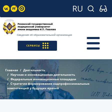
Сведения об образовательной организации
СЕРВИСЫ
Главная
Деятельность
Научная и инновационная деятельность
Федеральные инновационные площадки
Cтратегия формирования надпрофессиональных
компетенций у будущих врачей