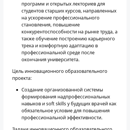
программ и открытых лекториев для
студентов старших курсов, направленных
на ускорение профессионального
становления, повышение
конкурентоспособности на рынке труда, а
также обучение построению карьерного
трека и комфортную адаптацию в
профессиональной среде после
окончания университета.
Цель инновационного образовательного
проекта:
Создание организованной системы
формирования надпрофессиональных
навыков и soft skills у будущих врачей как
обязательное условие для повышения
профессиональной эффективности.
Задачи инновационного образовательного