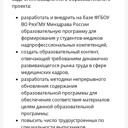
проекта:
разработать и внедрить на базе ФГБОУ
ВО РязГМУ Минздрава России
образовательную программу для
формирования у студентов-медиков
надпрофесссиональных компетенций,
создать образовательный контент,
отвечающий требованиям динамично
развивающегося рынка труда в сфере
медицинских кадров,
разработать методики непрерывного
обновления содержания
образовательной программы для
обеспечения соответствия материалов
целям данной образовательной
программы;
повысить число трудоустроенных по
специальности выпускников.