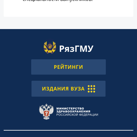
РЕЙТИНГИ
ИЗДАНИЯ ВУЗА