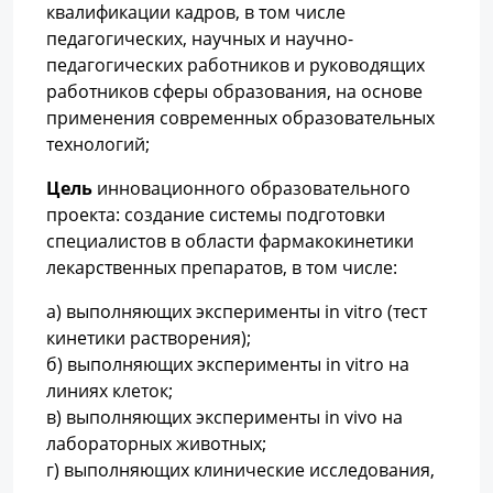
квалификации кадров, в том числе
педагогических, научных и научно-
педагогических работников и руководящих
работников сферы образования, на основе
применения современных образовательных
технологий;
Цель
инновационного образовательного
проекта: создание системы подготовки
специалистов в области фармакокинетики
лекарственных препаратов, в том числе:
а) выполняющих эксперименты in vitro (тест
кинетики растворения);
б) выполняющих эксперименты in vitro на
линиях клеток;
в) выполняющих эксперименты in vivo на
лабораторных животных;
г) выполняющих клинические исследования,