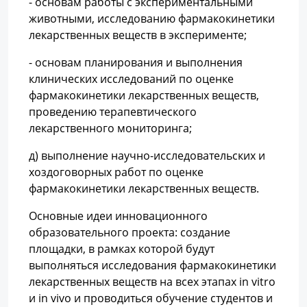
- основам работы с экспериментальными
животными, исследованию фармакокинетики
лекарственных веществ в эксперименте;
- основам планирования и выполнения
клинических исследований по оценке
фармакокинетики лекарственных веществ,
проведению терапевтического
лекарственного мониторинга;
д) выполнение научно-исследовательских и
хоздоговорных работ по оценке
фармакокинетики лекарственных веществ.
Основные идеи инновационного
образовательного проекта: создание
площадки, в рамках которой будут
выполняться исследования фармакокинетики
лекарственных веществ на всех этапах in vitro
и in vivo и проводиться обучение студентов и