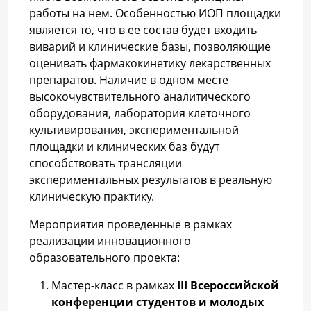
работы на нем. Особенностью ИОП площадки
является то, что в ее состав будет входить
виварий и клинические базы, позволяющие
оценивать фармакокинетику лекарственных
препаратов. Наличие в одном месте
высокочувствительного аналитического
оборудования, лаборатория клеточного
культивирования, экспериментальной
площадки и клинических баз будут
способствовать трансляции
экспериментальных результатов в реальную
клиническую практику.
Мероприятия проведенные в рамках
реализации инновационного
образовательного проекта:
Мастер-класс в рамках
III
Всероссийской
конференции студентов и молодых