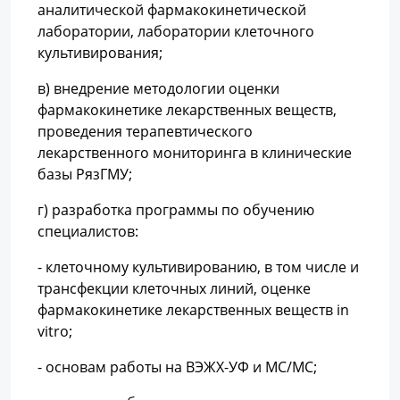
аналитической фармакокинетической
лаборатории, лаборатории клеточного
культивирования;
в) внедрение методологии оценки
фармакокинетике лекарственных веществ,
проведения терапевтического
лекарственного мониторинга в клинические
базы РязГМУ;
г) разработка программы по обучению
специалистов:
- клеточному культивированию, в том числе и
трансфекции клеточных линий, оценке
фармакокинетике лекарственных веществ in
vitro;
- основам работы на ВЭЖХ-УФ и МС/МС;