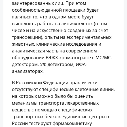
заинтересованных лиц. При этом
особенностью данной площадки будет
являться то, что в одном месте будут
выполнять работы на линиях клеток (в том
числе и на искусственно созданных за счет
трансфекции), опыты на экспериментальных
животных, клинические исследования и
аналитическая часть на современном
оборудовании ВЭЖХ-хроматографе с МС/МС-
детектором, УФ детектором, ИФА-
анализаторах.
В Российской Федерации практически
отсутствуют специфические клеточные линии,
на которых можно было бы оценить
механизмы транспорта лекарственных
веществ с помощью специфических
транспортных белков. Единичные центры в
России тестируют фармакокинетику