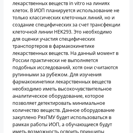
лекарственных веществ in vitro на линиях
клеток. В ИОП планируется использование не
только классических клеточных линий, но и
создание специфических за счет трансфекции
клеточной линии HEK293. Это необходимо
для оценки участия специфических
транспортеров в фармакокинетике
лекарственных веществ. На данный момент в
России практически не выполняется
подобных исследований, хотя они считаются
рутинными за рубежом. Для изучения
фармакокинетики лекарственных веществ
необходимо иметь высокочувствительное
аналитическое оборудование, которое
позволяет детектировать минимальное
количество веществ. Данное оборудование
закуплено РязГМУ будет использоваться в
рамках работы ИОП, а обучающиеся будут
иметь возможность освоить принципы