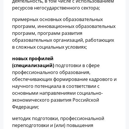
деятельность, в том числе с использованием
ресурсов негосударственного сектора;
примерных основных образовательных
программ, инновационных образовательных
программ, программ развития
образовательных организаций, работающих
в сложных социальных условиях;
новых профилей
(специализаций)
подготовки в сфере
профессионального образования,
обеспечивающих формирование кадрового и
научного потенциала в соответствии с
основными направлениями социально-
экономического развития Российской
Федерации;
методик подготовки, профессиональной
переподготовки и (или) повышения