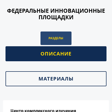
ФЕДЕРАЛЬНЫЕ ИННОВАЦИОННЫЕ
ПЛОЩАДКИ
РАЗДЕЛЫ
ОПИСАНИЕ
МАТЕРИАЛЫ
Центр комплексного изучения