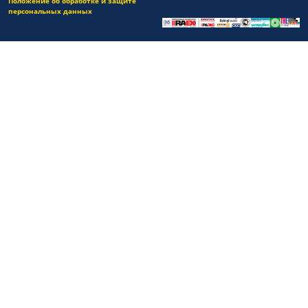
Положение об обработке и защите
персональных данных