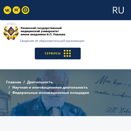
Сведения об образовательной организации
СЕРВИСЫ
Главная
Деятельность
Научная и инновационная деятельность
Федеральные инновационные площадки