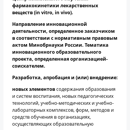
фармакокинетики лекарственных
веществ (
in
vitro
,
in
vivo
).
Направление инновационной
деятельности, определенное заказчиком
в соответствии с нормативным правовым
актом Минобрнауки России. Тематика
инновационного образовательного
проекта, определенная организацией-
соискателем.
Разработка, апробация и (или) внедрение:
новых элементов
содержания образования
и систем воспитания, новых педагогических
технологий, учебно-методических и учебно-
лабораторных комплексов, форм, методов и
средств обучения в организациях,
осуществляющих образовательную