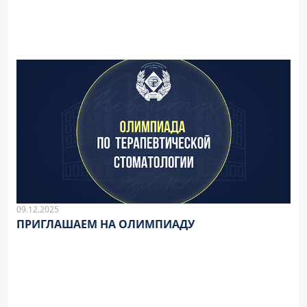
09.12.2025
ПРИГЛАШАЕМ НА ОЛИМПИАДУ