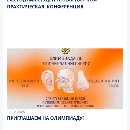
ПРАКТИЧЕСКАЯ КОНФЕРЕНЦИЯ
11.12.2025
ПРИГЛАШАЕМ НА ОЛИМПИАДУ!