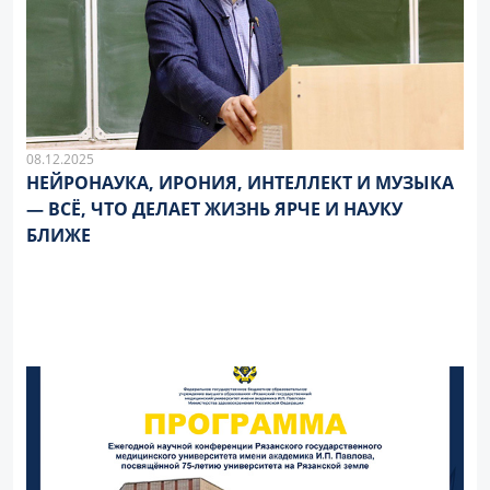
08.12.2025
НЕЙРОНАУКА, ИРОНИЯ, ИНТЕЛЛЕКТ И МУЗЫКА
— ВСЁ, ЧТО ДЕЛАЕТ ЖИЗНЬ ЯРЧЕ И НАУКУ
БЛИЖЕ