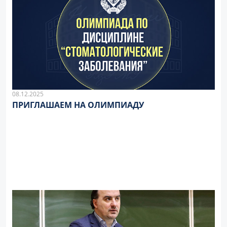
08.12.2025
ПРИГЛАШАЕМ НА ОЛИМПИАДУ