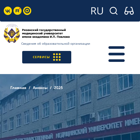
Сведения об образовательной организации
СЕРВИСЫ
Главная
Анонсы
2025