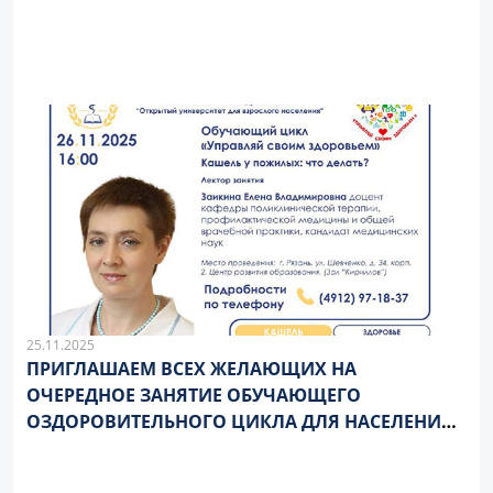
25.11.2025
ПРИГЛАШАЕМ ВСЕХ ЖЕЛАЮЩИХ НА
ОЧЕРЕДНОЕ ЗАНЯТИЕ ОБУЧАЮЩЕГО
ОЗДОРОВИТЕЛЬНОГО ЦИКЛА ДЛЯ НАСЕЛЕНИЯ
«УПРАВЛЯЙ СВОИМ ЗДОРОВЬЕМ»!