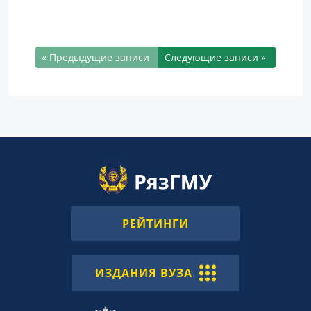
« Предыдущие записи
Следующие записи »
РЕЙТИНГИ
ИЗДАНИЯ ВУЗА