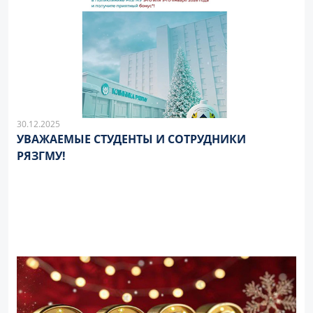
30.12.2025
УВАЖАЕМЫЕ СТУДЕНТЫ И СОТРУДНИКИ
РЯЗГМУ!