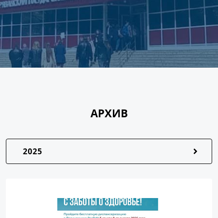
АРХИВ
2025