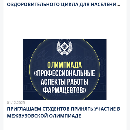
ОЗДОРОВИТЕЛЬНОГО ЦИКЛА ДЛЯ НАСЕЛЕНИЯ
«УПРАВЛЯЙ СВОИМ ЗДОРОВЬЕМ»!
01.12.2025
ПРИГЛАШАЕМ СТУДЕНТОВ ПРИНЯТЬ УЧАСТИЕ В
МЕЖВУЗОВСКОЙ ОЛИМПИАДЕ