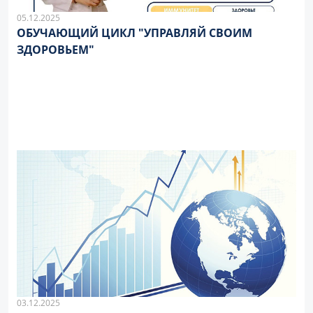
05.12.2025
ОБУЧАЮЩИЙ ЦИКЛ "УПРАВЛЯЙ СВОИМ
ЗДОРОВЬЕМ"
03.12.2025