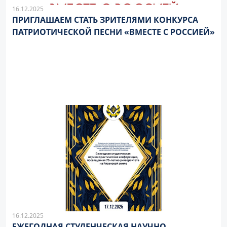
16.12.2025
ПРИГЛАШАЕМ СТАТЬ ЗРИТЕЛЯМИ КОНКУРСА
ПАТРИОТИЧЕСКОЙ ПЕСНИ «ВМЕСТЕ С РОССИЕЙ»
16.12.2025
ЕЖЕГОДНАЯ СТУДЕНЧЕСКАЯ НАУЧНО-