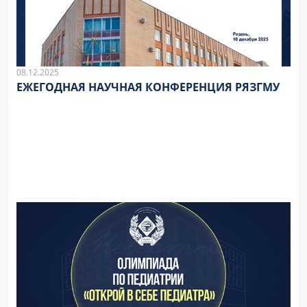
08.12.2025
ЕЖЕГОДНАЯ НАУЧНАЯ КОНФЕРЕНЦИЯ РЯЗГМУ