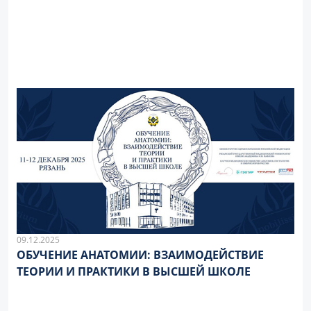
09.12.2025
ОБУЧЕНИЕ АНАТОМИИ: ВЗАИМОДЕЙСТВИЕ
ТЕОРИИ И ПРАКТИКИ В ВЫСШЕЙ ШКОЛЕ