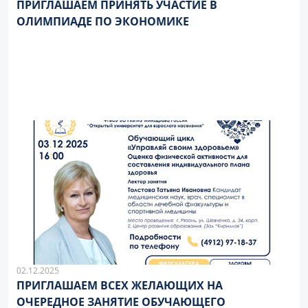
ПРИГЛАШАЕМ ПРИНЯТЬ УЧАСТИЕ В
ОЛИМПИАДЕ ПО ЭКОНОМИКЕ
02.12.2025
ПРИГЛАШАЕМ ВСЕХ ЖЕЛАЮЩИХ НА
ОЧЕРЕДНОЕ ЗАНЯТИЕ ОБУЧАЮЩЕГО