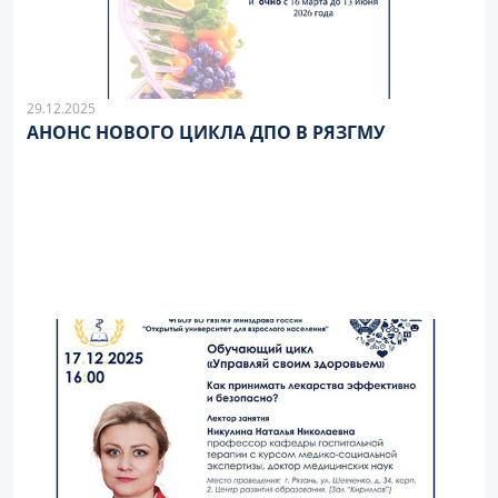
29.12.2025
АНОНС НОВОГО ЦИКЛА ДПО В РЯЗГМУ