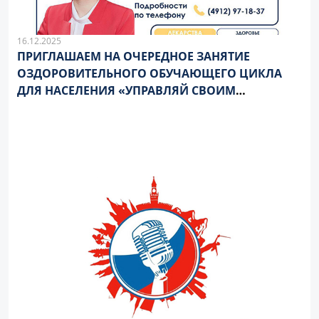
16.12.2025
ПРИГЛАШАЕМ НА ОЧЕРЕДНОЕ ЗАНЯТИЕ
ОЗДОРОВИТЕЛЬНОГО ОБУЧАЮЩЕГО ЦИКЛА
ДЛЯ НАСЕЛЕНИЯ «УПРАВЛЯЙ СВОИМ
ЗДОРОВЬЕМ»!