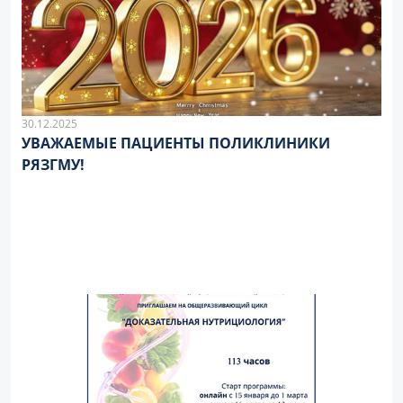
30.12.2025
УВАЖАЕМЫЕ ПАЦИЕНТЫ ПОЛИКЛИНИКИ
РЯЗГМУ!