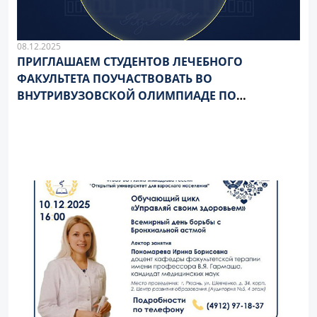
08.12.2025
ПРИГЛАШАЕМ СТУДЕНТОВ ЛЕЧЕБНОГО
ФАКУЛЬТЕТА ПОУЧАСТВОВАТЬ ВО
ВНУТРИВУЗОВСКОЙ ОЛИМПИАДЕ ПО
ПЕДИАТРИИ