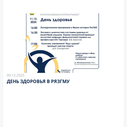
09.12.2025
ДЕНЬ ЗДОРОВЬЯ В РЯЗГМУ